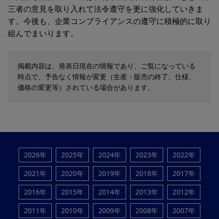
三者の意見を取り入れて法令遵守を更に強化していきま
す。今後も、企業コンプライアンスの遵守に積極的に取り
組んでまいります。
掲載内容は、発表日現在の情報であり、ご覧になっている
時点で、予告なく情報が変更（生産・販売の終了、仕様、
価格の変更等）されている場合があります。
2026年
2025年
2024年
2023年
2022年
2021年
2020年
2019年
2018年
2017年
2016年
2015年
2014年
2013年
2012年
2011年
2010年
2009年
2008年
2007年