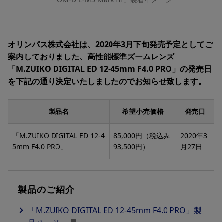
オリンパス株式会社は、2020年3月下旬発売予定としてご
案内しておりました、高性能標準ズームレンズ
「M.ZUIKO DIGITAL ED 12-45mm F4.0 PRO」の発売日
を下記の通り決定いたしましたのでお知らせ致します。
製品名
希望小売価格
発売日
「M.ZUIKO DIGITAL ED 12-4
85,000円（税込み
2020年3
5mm F4.0 PRO」
93,500円）
月27日
製品のご紹介
「M.ZUIKO DIGITAL ED 12-45mm F4.0 PRO」製