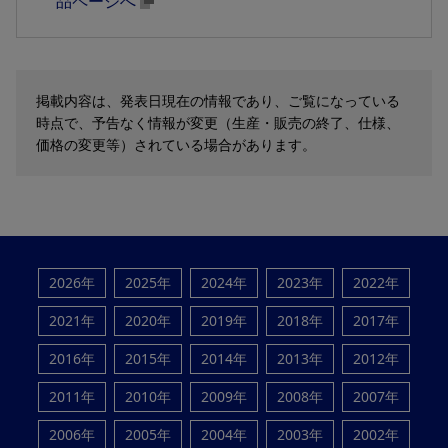
品ページへ
掲載内容は、発表日現在の情報であり、ご覧になっている
時点で、予告なく情報が変更（生産・販売の終了、仕様、
価格の変更等）されている場合があります。
2026年
2025年
2024年
2023年
2022年
2021年
2020年
2019年
2018年
2017年
2016年
2015年
2014年
2013年
2012年
2011年
2010年
2009年
2008年
2007年
2006年
2005年
2004年
2003年
2002年