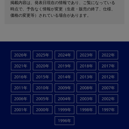
掲載内容は、発表日現在の情報であり、ご覧になっている
時点で、予告なく情報が変更（生産・販売の終了、仕様、
価格の変更等）されている場合があります。
2026年
2025年
2024年
2023年
2022年
2021年
2020年
2019年
2018年
2017年
2016年
2015年
2014年
2013年
2012年
2011年
2010年
2009年
2008年
2007年
2006年
2005年
2004年
2003年
2002年
2001年
2000年
1999年
1998年
1997年
1996年