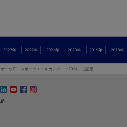
2023年
2022年
2021年
2020年
2019年
2018年
ポーツ庁「スポーツエールカンパニー2024」に認定
規約