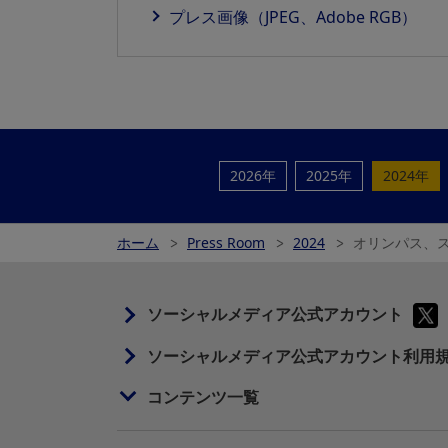
プレス画像（JPEG、Adobe RGB）
2026年
2025年
2024年
ホーム
Press Room
2024
オリンパス、ス
ソーシャルメディア公式アカウント
ソーシャルメディア公式アカウント利用
コンテンツ一覧