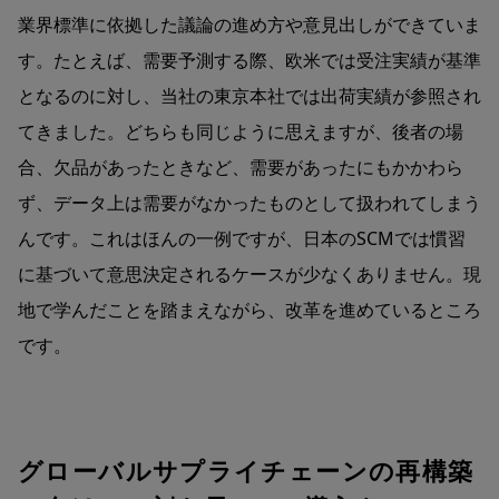
業界標準に依拠した議論の進め方や意見出しができていま
す。たとえば、需要予測する際、欧米では受注実績が基準
となるのに対し、当社の東京本社では出荷実績が参照され
てきました。どちらも同じように思えますが、後者の場
合、欠品があったときなど、需要があったにもかかわら
ず、データ上は需要がなかったものとして扱われてしまう
んです。これはほんの一例ですが、日本のSCMでは慣習
に基づいて意思決定されるケースが少なくありません。現
地で学んだことを踏まえながら、改革を進めているところ
です。
グローバルサプライチェーンの再構築