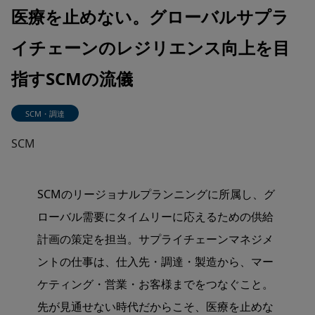
医療を止めない。グローバルサプラ
イチェーンのレジリエンス向上を目
指すSCMの流儀
SCM・調達
SCM
SCMのリージョナルプランニングに所属し、グ
ローバル需要にタイムリーに応えるための供給
計画の策定を担当。サプライチェーンマネジメ
ントの仕事は、仕入先・調達・製造から、マー
ケティング・営業・お客様までをつなぐこと。
先が見通せない時代だからこそ、医療を止めな