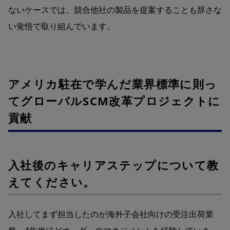
ないケースでは、競合他社の製品を提案することも辞さな
い覚悟で取り組んでいます。
アメリカ駐在で学んだ業界標準に則っ
てグローバルSCM改革プロジェクトに
貢献
入社後のキャリアステップについて教
えてください。
入社してまず担当したのが海外子会社向けの受注出荷業