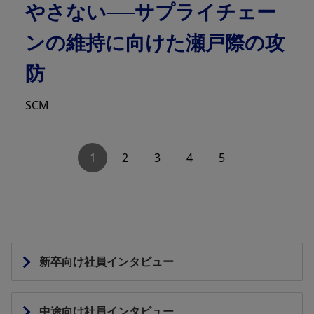
やさない──サプライチェー
ンの維持に向けた瀬戸際の攻
防
SCM
1
2
3
4
5
新卒向け社員インタビュー
中途向け社員インタビュー