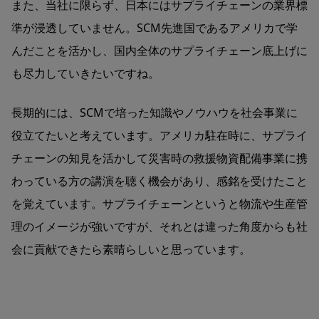
また、当社に限らず、日本にはサプライチェーンの業界標
準が浸透していません。SCM先進国であるアメリカで学
んだことを活かし、国内全体のサプライチェーン底上げに
も尽力していきたいですね。
長期的には、SCMで培った知識やノウハウを社会事業に
役立てたいと考えています。アメリカ駐在時に、サプライ
チェーンの知見を活かして災害時の救援物資配備事業に携
わっている方の講演を聴く機会があり、感銘を受けたこと
を覚えています。サプライチェーンというと物流や生産管
理のイメージが強いですが、それとは違った角度からも社
会に貢献できたら素晴らしいと思っています。