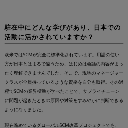
駐在中にどんな学びがあり、日本での
活動に活かされていますか？
欧米ではSCMが完全に標準化されています。用語の使い
方が日本とはまるで違うため、はじめは会話の内容がまっ
たく理解できませんでした。そこで、現地のマネージャー
クラスが全員持っているような資格を自分も取得。その過
程でSCMの業界標準が学べたことで、サプライチェーン
に問題が起きたときの原因や対策をすみやかに判断できる
ようになりました。
現在進めているグローバルSCM改革プロジェクトでも、