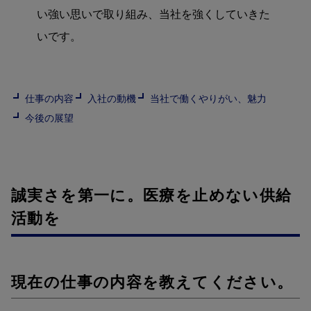
い強い思いで取り組み、当社を強くしていきた
いです。
仕事の内容
入社の動機
当社で働くやりがい、魅力
今後の展望
誠実さを第一に。医療を止めない供給
活動を
現在の仕事の内容を教えてください。