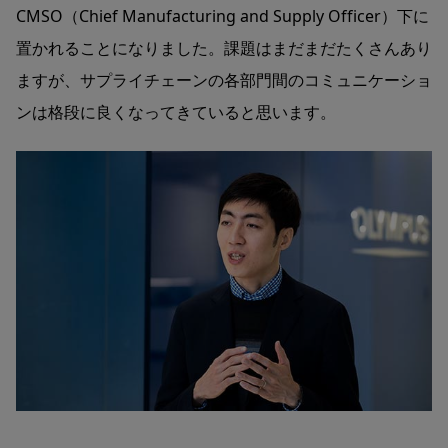
CMSO（Chief Manufacturing and Supply Officer）下に
置かれることになりました。課題はまだまだたくさんあり
ますが、サプライチェーンの各部門間のコミュニケーショ
ンは格段に良くなってきていると思います。