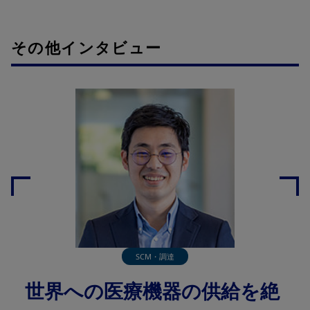
その他インタビュー
SCM・調達
世界への医療機器の供給を絶