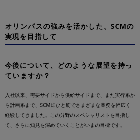
オリンパスの強みを活かした、SCMの
実現を目指して
今後について、どのような展望を持っ
ていますか？
入社以来、需要サイドから供給サイドまで、また実行系か
ら計画系まで、SCM畑ひと筋でさまざまな業務を幅広く
経験してきました。この分野のスペシャリストを目指し
て、さらに知見を深めていくことがいまの目標です。