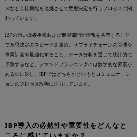
スなど全社機能を連携させて意思決定を行うプロセスに関
わっています。
IBPの狙いは各事業および機能部門が情報を共有すること
で意思決定のスピードを速め、サプライチェーンの管理や
事業計画を最適化すること。データ分析を通じて統計的に
予測するなど、デマンドプランニングには数学的な要素が
あるのに対し、IBPではどちらかというとコミュニケーシ
ョンのプロセス改善に注力しています。
IBP導入の必然性や重要性をどんなと
ころに感じていますか？