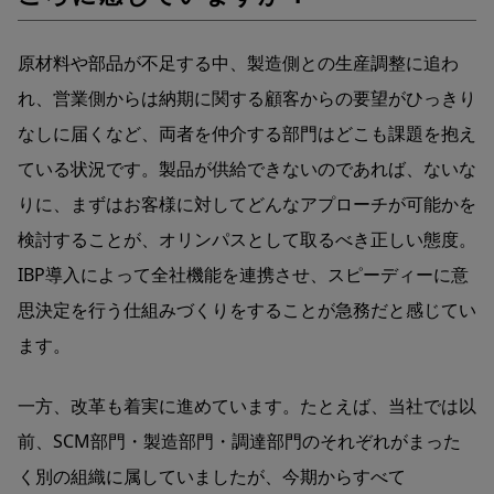
原材料や部品が不足する中、製造側との生産調整に追わ
れ、営業側からは納期に関する顧客からの要望がひっきり
なしに届くなど、両者を仲介する部門はどこも課題を抱え
ている状況です。製品が供給できないのであれば、ないな
りに、まずはお客様に対してどんなアプローチが可能かを
検討することが、オリンパスとして取るべき正しい態度。
IBP導入によって全社機能を連携させ、スピーディーに意
思決定を行う仕組みづくりをすることが急務だと感じてい
ます。
一方、改革も着実に進めています。たとえば、当社では以
前、SCM部門・製造部門・調達部門のそれぞれがまった
く別の組織に属していましたが、今期からすべて