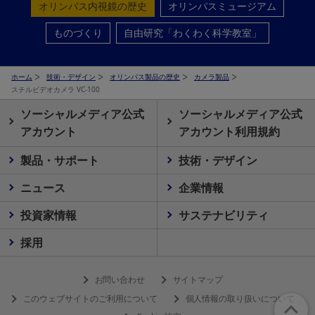
オリンパス内視鏡の歴史
オリンパスミュージアム
ものづくり
自由研究「わくわく科学教室」
ホーム
技術・デザイン
オリンパス製品の歴史
カメラ製品
スチルビデオカメラ VC-100
ソーシャルメディア公式
ソーシャルメディア公式
アカウント
アカウント利用規約
製品・サポート
技術・デザイン
ニュース
企業情報
投資家情報
サステナビリティ
採用
お問い合わせ
サイトマップ
このウェブサイトのご利用について
個人情報の取り扱いについて