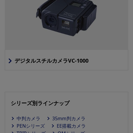
デジタルスチルカメラVC-1000
シリーズ別ラインナップ
中判カメラ
35mm判カメラ
PENシリーズ
EE搭載カメラ