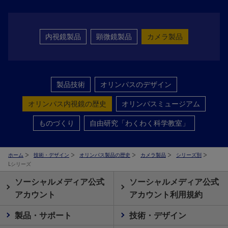
内視鏡製品
顕微鏡製品
カメラ製品
製品技術
オリンパスのデザイン
オリンパス内視鏡の歴史
オリンパスミュージアム
ものづくり
自由研究「わくわく科学教室」
ホーム
技術・デザイン
オリンパス製品の歴史
カメラ製品
シリーズ別
Lシリーズ
ソーシャルメディア公式
ソーシャルメディア公式
アカウント
アカウント利用規約
製品・サポート
技術・デザイン