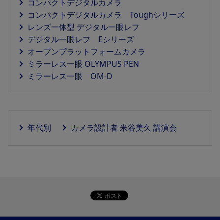
コンパクトデジタルカメラ
コンパクトデジタルカメラ Toughシリーズ
レンズ一体型 デジタル一眼レフ
デジタル一眼レフ Eシリーズ
オープンプラットフォームカメラ
ミラーレス一眼 OLYMPUS PEN
ミラーレス一眼 OM-D
年代別
カメラ設計者 米谷美久 講演会