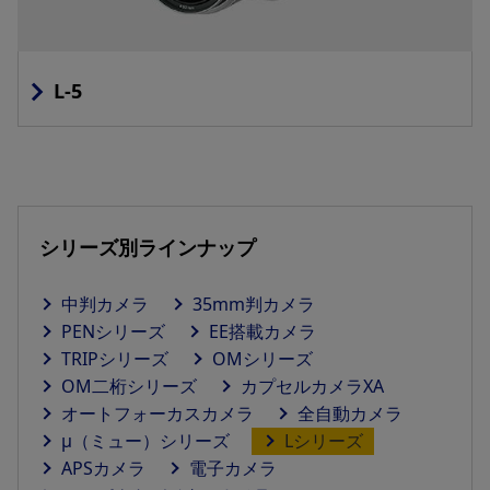
L-5
シリーズ別ラインナップ
中判カメラ
35mm判カメラ
PENシリーズ
EE搭載カメラ
TRIPシリーズ
OMシリーズ
OM二桁シリーズ
カプセルカメラXA
オートフォーカスカメラ
全自動カメラ
μ（ミュー）シリーズ
Lシリーズ
APSカメラ
電子カメラ