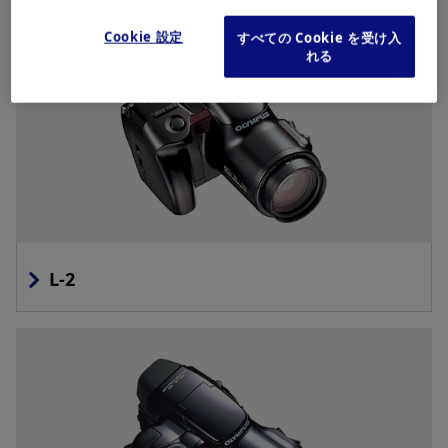
Cookie 設定
すべての Cookie を受け入
れる
L-2