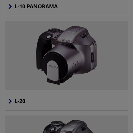
L-10 PANORAMA
L-20