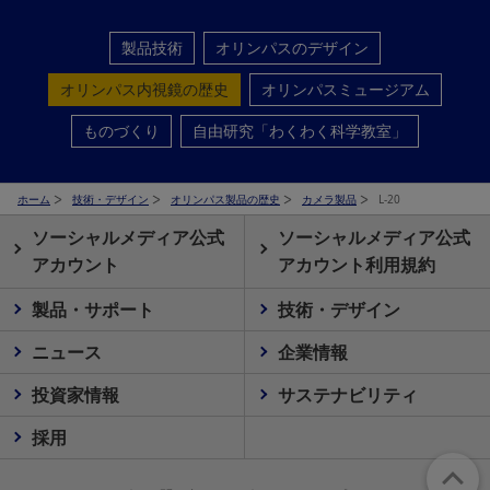
製品技術
オリンパスのデザイン
オリンパス内視鏡の歴史
オリンパスミュージアム
ものづくり
自由研究「わくわく科学教室」
ホーム
技術・デザイン
オリンパス製品の歴史
カメラ製品
L-20
ソーシャルメディア公式
ソーシャルメディア公式
アカウント
アカウント利用規約
製品・サポート
技術・デザイン
ニュース
企業情報
投資家情報
サステナビリティ
採用