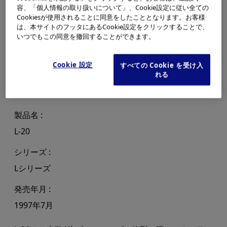
容、「個人情報の取り扱いについて」、Cookie設定に従い全ての
Cookiesが使用されることに同意をしたこととなります。お客様
は、本サイトのフッタにあるCookie設定をクリックすることで、
いつでもこの同意を撤回することができます。
Cookie 設定
すべての Cookie を受け入
れる
製品名
L-20
シリーズ
Lシリーズ
発売年月
1997年7月