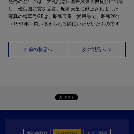
発売の翌年には、大礼記念国産振興東京博覧会に出品
し、優良国産賞を受賞。昭和天皇に献上されました。
写真の精華号GEは、昭和天皇ご愛用品で、昭和26年
（1951年）買い換えられる際にいただいたものです。
前の製品へ
次の製品へ
内視鏡製品
顕微鏡製品
カメラ製品