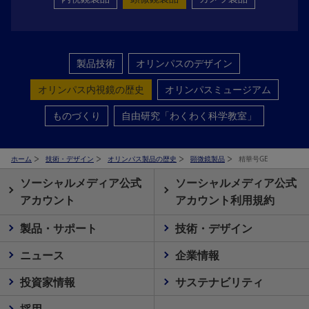
製品技術
オリンパスのデザイン
オリンパス内視鏡の歴史
オリンパスミュージアム
ものづくり
自由研究「わくわく科学教室」
ホーム
技術・デザイン
オリンパス製品の歴史
顕微鏡製品
精華号GE
ソーシャルメディア公式
ソーシャルメディア公式
アカウント
アカウント利用規約
製品・サポート
技術・デザイン
ニュース
企業情報
投資家情報
サステナビリティ