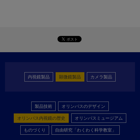
内視鏡製品
顕微鏡製品
カメラ製品
製品技術
オリンパスのデザイン
オリンパス内視鏡の歴史
オリンパスミュージアム
ものづくり
自由研究「わくわく科学教室」