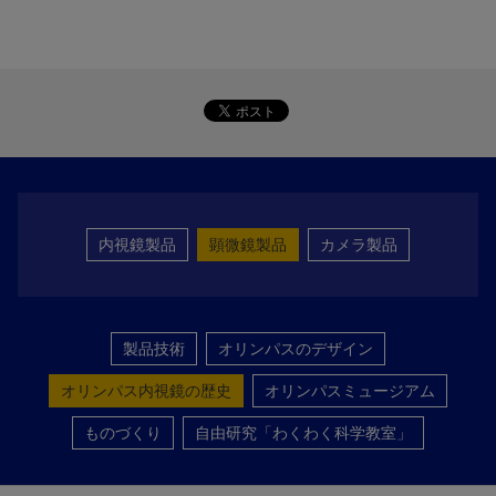
内視鏡製品
顕微鏡製品
カメラ製品
製品技術
オリンパスのデザイン
オリンパス内視鏡の歴史
オリンパスミュージアム
ものづくり
自由研究「わくわく科学教室」