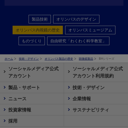
製品技術
オリンパスのデザイン
オリンパス内視鏡の歴史
オリンパスミュージアム
ものづくり
自由研究「わくわく科学教室」
ホーム
技術・デザイン
オリンパス製品の歴史
顕微鏡製品
BHシリーズ
ソーシャルメディア公式
ソーシャルメディア公式
アカウント
アカウント利用規約
製品・サポート
技術・デザイン
ニュース
企業情報
投資家情報
サステナビリティ
採用