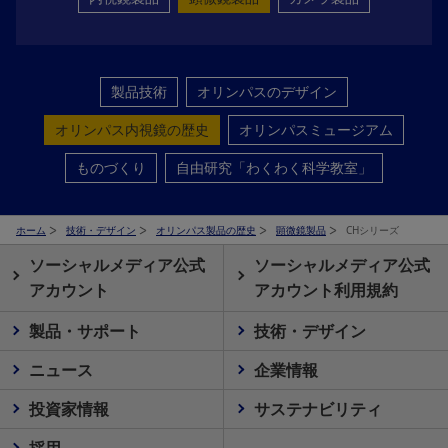
製品技術
オリンパスのデザイン
オリンパス内視鏡の歴史
オリンパスミュージアム
ものづくり
自由研究「わくわく科学教室」
ホーム
技術・デザイン
オリンパス製品の歴史
顕微鏡製品
CHシリーズ
ソーシャルメディア公式
ソーシャルメディア公式
アカウント
アカウント利用規約
製品・サポート
技術・デザイン
ニュース
企業情報
投資家情報
サステナビリティ