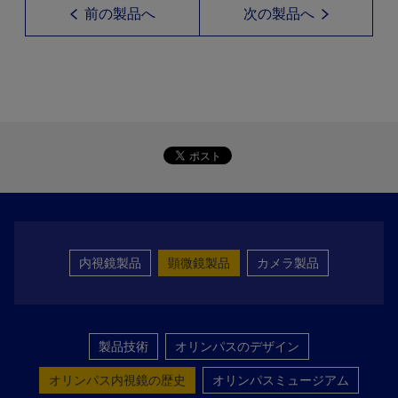
前の製品へ
次の製品へ
内視鏡製品
顕微鏡製品
カメラ製品
製品技術
オリンパスのデザイン
オリンパス内視鏡の歴史
オリンパスミュージアム