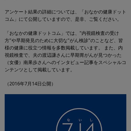
アンケート結果の詳細については、「おなかの健康ドット
コム」にて公開していますので、是非、ご覧ください。
「おなかの健康ドットコム」では、"内視鏡検査の受け
方"や早期発見のために大切な"がん検診"のことなど、皆
様の健康に役立つ情報を多数掲載しています。 また、内
視鏡検査で、夫の渡辺謙さんに早期胃がんが見つかった
（女優）南果歩さんへのインタビュー記事をスペシャルコ
ンテンツとして掲載しています。
（2016年7月14日公開）