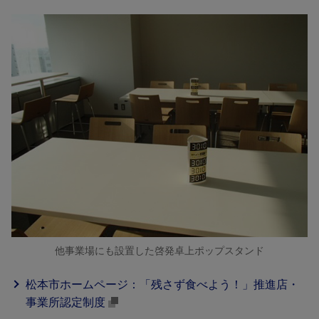
他事業場にも設置した啓発卓上ポップスタンド
松本市ホームページ：「残さず食べよう！」推進店・
事業所認定制度