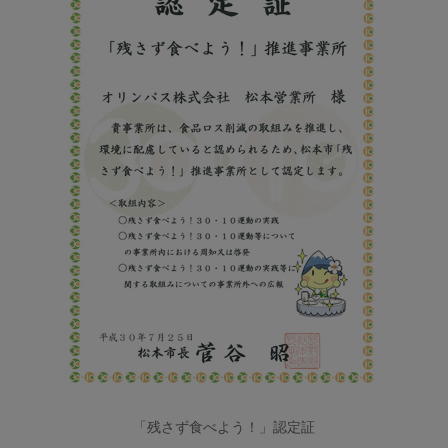
「残さず食べよう！」認定証