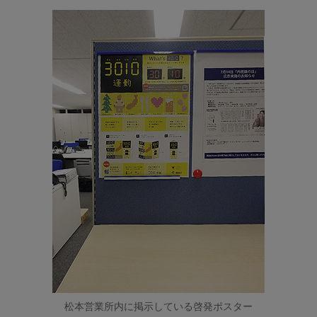
松本営業所内に掲示している啓発ポスター