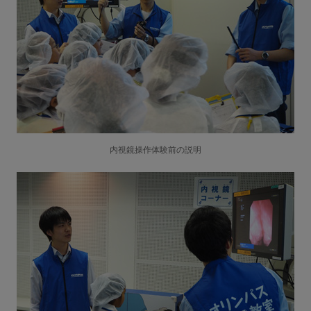
内視鏡操作体験前の説明