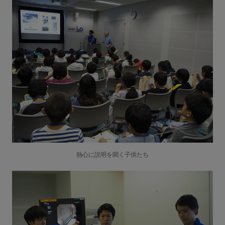
熱心に説明を聞く子供たち