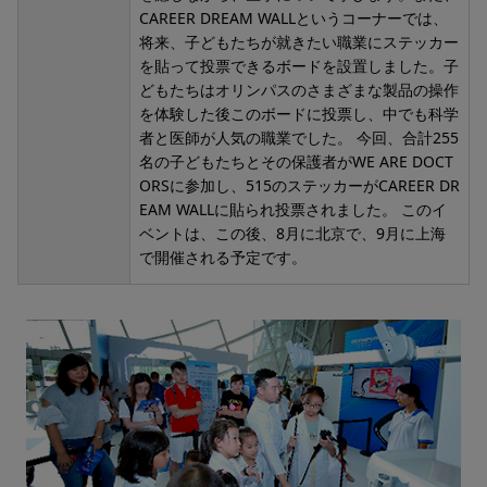
CAREER DREAM WALLというコーナーでは、
将来、子どもたちが就きたい職業にステッカー
を貼って投票できるボードを設置しました。子
どもたちはオリンパスのさまざまな製品の操作
を体験した後このボードに投票し、中でも科学
者と医師が人気の職業でした。 今回、合計255
名の子どもたちとその保護者がWE ARE DOCT
ORSに参加し、515のステッカーがCAREER DR
EAM WALLに貼られ投票されました。 このイ
ベントは、この後、8月に北京で、9月に上海
で開催される予定です。