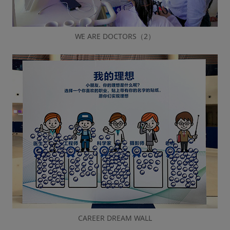
WE ARE DOCTORS（2）
CAREER DREAM WALL