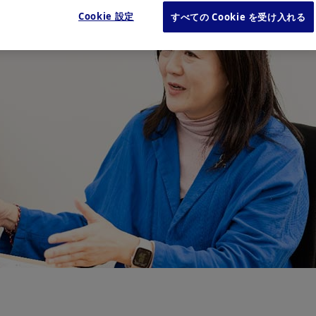
Cookie 設定
すべての Cookie を受け入れる