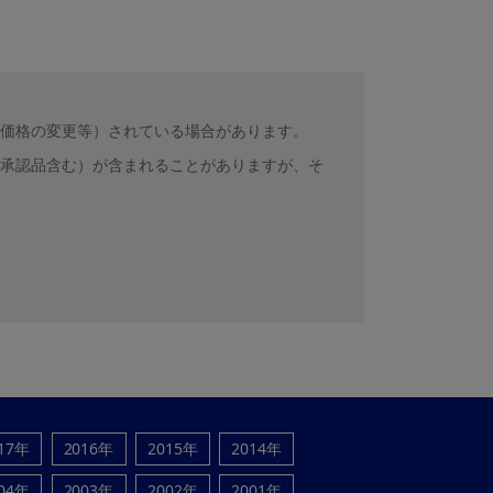
価格の変更等）されている場合があります。
承認品含む）が含まれることがありますが、そ
17年
2016年
2015年
2014年
04年
2003年
2002年
2001年