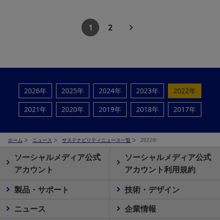
1
2
2026年
2025年
2024年
2023年
2022年
2021年
2020年
2019年
2018年
2017年
ホーム
ニュース
サステナビリティニュース一覧
2022年
ソーシャルメディア公式
ソーシャルメディア公式
アカウント
アカウント利用規約
製品・サポート
技術・デザイン
ニュース
企業情報