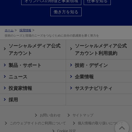
オリンパスの特徴と事業領域
仕事を知る
働き方を知る
ホーム
採用情報
技術のシーズと現場のニーズをつなぐために自分の肌感覚を磨く努力を
ソーシャルメディア公式
ソーシャルメディア公式
アカウント
アカウント利用規約
製品・サポート
技術・デザイン
ニュース
企業情報
投資家情報
サステナビリティ
採用
お問い合わせ
サイトマップ
このウェブサイトのご利用について
個人情報の取り扱いについて
Cookie 設定