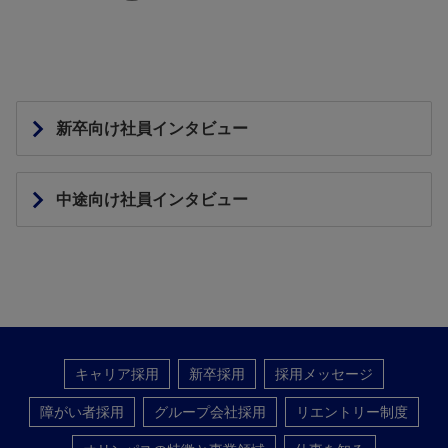
新卒向け社員インタビュー
中途向け社員インタビュー
キャリア採用
新卒採用
採用メッセージ
障がい者採用
グループ会社採用
リエントリー制度