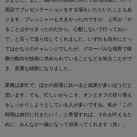
英語でプレゼンテーションをする場をいただいたこともあ
ります。プレッシャーも大きかったのですが、上司が「や
ることはやりきったのだから、心配しないで行っておい
で」と言って送り出してくれました。いずれも自分にとっ
てはかなりのチャレンジでしたが、グローバルな視野で医
療の動向や技術に求められていることなどを知ることがで
き、貴重な経験になりました。
業務は多忙で、ほかの部署に比べると残業が多いほうだと
思います。でも、忙しいからこそ、オンとオフの切り替え
をしっかりしようとしている人が多いですね。私が「この
時期は旅行に行きたい！」と希望すれば、それを叶えるた
めに、みんなが一緒になって頑張ってくれます（笑）。