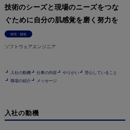
技術のシーズと現場のニーズをつな
ぐために自分の肌感覚を磨く努力を
研究・開発
ソフトウェアエンジニア
入社の動機
仕事の内容
やりがい
苦心していること
職場の紹介
メッセージ
入社の動機