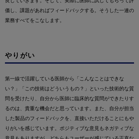
良していきます。そして、実際に医師に試してもらって評
価し、課題があればフィードバックする。そうした一連の
業務すべてをこなします。
やりがい
第一線で活躍している医師から「こんなことはできな
い？」「この技術はどういうもの？」といった技術的な質
問を受けたり、自分から医師に臨床的な質問ができたりす
るのは、貴重な機会だと思っています。また、自分が担当
した製品のフィードバックを、直接いただけることにもや
りがいを感じています。ポジティブな意見もネガティブな
意見もありますが、どちらもユーザーが感じている正直な