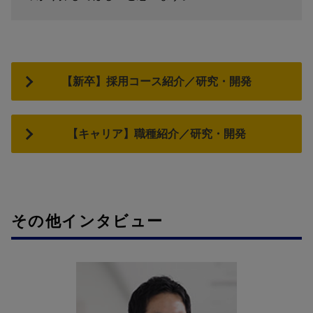
【新卒】採用コース紹介／研究・開発
【キャリア】職種紹介／研究・開発
その他インタビュー