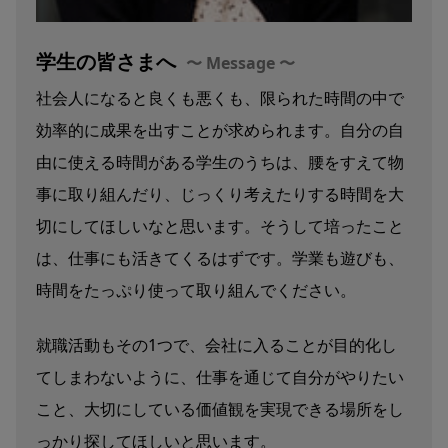
学生の皆さまへ
社会人になると良くも悪くも、限られた時間の中で
効率的に成果を出すことが求められます。自分の自
由に使える時間がある学生のうちは、腰をすえて物
事に取り組んだり、じっくり考えたりする時間を大
切にしてほしいなと思います。そうして培ったこと
は、仕事にも活きてくるはずです。学業も遊びも、
時間をたっぷり使って取り組んでください。
就職活動もその1つで、会社に入ることが目的化し
てしまわないように、仕事を通じて自分がやりたい
こと、大切にしている価値観を実現できる場所をし
っかり探してほしいと思います。