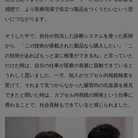
感想で、より医療現場で役立つ製品をつくりたいという思
いにつながります。
そうした中で、自分が担当した診断システムを使った医師
から、「この技術が搭載された製品なら購入したい」「こ
の技術があればもっと楽に検査ができるね」と言っていた
だけた時は、自分の仕事が医療の発展に貢献できていると
うれしく思いました。一方、知人がカプセル内視鏡検査を
受けて、それまで見つからなかった腸管内の出血源を発見
できたと聞いた時は、カプセル内視鏡の開発という仕事に
携わることで、社会貢献もできていると感じられました。