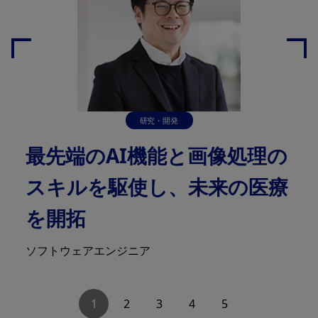
研究・開発
最先端のAI機能と画像処理の
スキルを駆使し、未来の医療
を開拓
ソフトウェアエンジニア
1
2
3
4
5