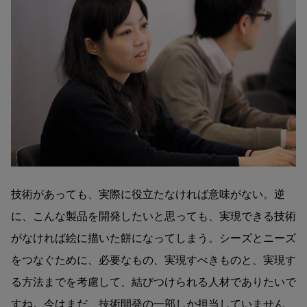
技術があっても、実際に役立たなければ意味がない。逆
に、こんな製品を開発したいと思っても、実現できる技術
がなければ絵に描いた餅になってしまう。シーズとニーズ
をつなぐために、必要なもの、実現すべきものと、実現す
る方法までを考慮して、結びつけられる人材でありたいで
すね。今はまだ、技術開発の一部しか担当していません