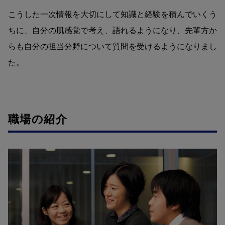
こうした一次情報を大切にして知識と経験を積んでいくう
ちに、自分の肌感覚で考え、語れるようになり、先輩方か
らも自分の担当分野について質問を受けるようになりまし
た。
職場の紹介