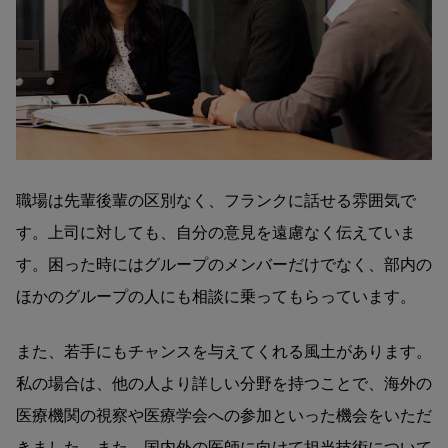
職場は先輩後輩の区別なく、フランクに話せる雰囲気で
す。上司に対しても、自分の意見を遠慮なく伝えていま
す。困った時にはグループのメンバーだけでなく、部内の
ほかのグループの人にも相談に乗ってもらっています。
また、若手にもチャンスを与えてくれる風土があります。
私の場合は、他の人より詳しい分野を持つことで、海外の
医療機関の視察や医療学会への参加といった機会をいただ
きました。また、国内外の医師に向けて担当技術について