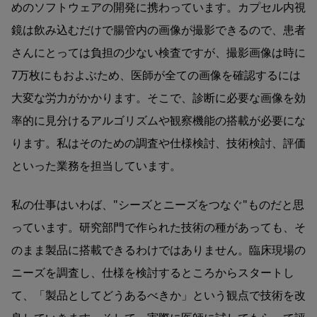
めのソフトウェアの開発に携わっています。カプセル内視
鏡は飲み込むだけで腸管内の画像が撮影できるので、患者
さんにとっては負担の少ない検査ですが、撮影画像は時に
7万枚にもおよぶため、医師が全ての画像を確認するには
大変な労力がかかります。そこで、診断に必要な画像を効
率的に見分けるアルゴリズムや観察機能の搭載が必要にな
ります。私はそのための調査や仕様検討、技術検討、評価
といった業務を担当しています。
私の仕事はいわば、"シーズとニーズをつなぐ"ものだと思
っています。研究部門で作られた技術の種があっても、そ
のまま製品に搭載できるわけではありません。臨床現場の
ニーズを調査し、仕様を検討するところからスタートし
て、「製品としてどうあるべきか」という観点で技術を改