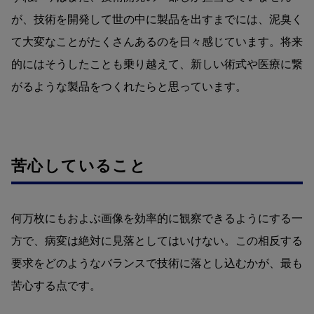
が、技術を開発して世の中に製品を出すまでには、泥臭く
て大変なことがたくさんあるのを日々感じています。将来
的にはそうしたことも乗り越えて、新しい術式や医療に繋
がるような製品をつくれたらと思っています。
苦心していること
何万枚にもおよぶ画像を効率的に観察できるようにする一
方で、病変は絶対に見落としてはいけない。この相反する
要求をどのようなバランスで技術に落とし込むかが、最も
苦心する点です。