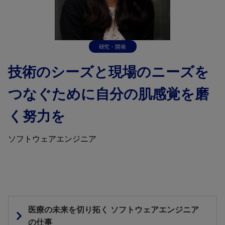
研究・開発
技術のシーズと現場のニーズを
つなぐために自分の肌感覚を磨
く努力を
ソフトウェアエンジニア
医療の未来を切り拓く ソフトウェアエンジニア
の仕事