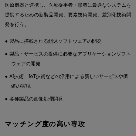
医療機器と連携し、医療従事者・患者に最適なシステムを
提供するための新製品開発、要素技術開発、差別化技術開
発を行う。
製品に搭載される組込ソフトウェアの開発
製品・サービスの提供に必要なアプリケーションソフト
ウェアの開発
AI技術、IoT技術などの活用による新しいサービスや価
値の実現
各種製品の画像処理開発
マッチング度の高い専攻