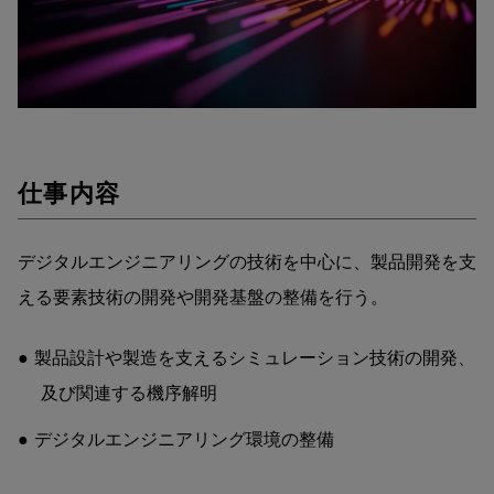
仕事内容
デジタルエンジニアリングの技術を中心に、製品開発を支
える要素技術の開発や開発基盤の整備を行う。
製品設計や製造を支えるシミュレーション技術の開発、
及び関連する機序解明
デジタルエンジニアリング環境の整備