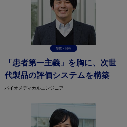
研究・開発
「患者第一主義」を胸に、次世
代製品の評価システムを構築
バイオメディカルエンジニア