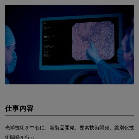
仕事内容
光学技術を中心に、新製品開発、要素技術開発、差別化技
術開発を行う。