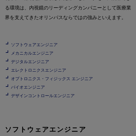
る環境は、
内視鏡のリーディングカンパニーとして医療業
界を支えてきたオリンパスならではの強みといえます。
ソフトウェアエンジニア
メカニカルエンジニア
デジタルエンジニア
エレクトロニクスエンジニア
オプトロニクス・フィジックス エンジニア
バイオエンジニア
デザインコントロールエンジニア
ソフトウェアエンジニア