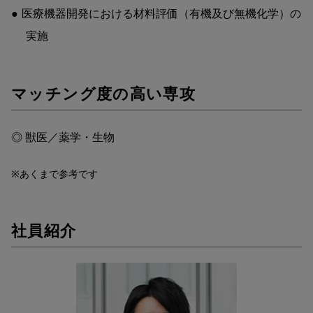
医療機器開発における材料評価（有機及び無機化学）の
実施
マッチング度の高い専攻
◎ 獣医／薬学・生物
※あくまで参考です
社員紹介