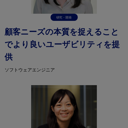
研究・開発
顧客ニーズの本質を捉えること
でより良いユーザビリティを提
供
ソフトウェアエンジニア