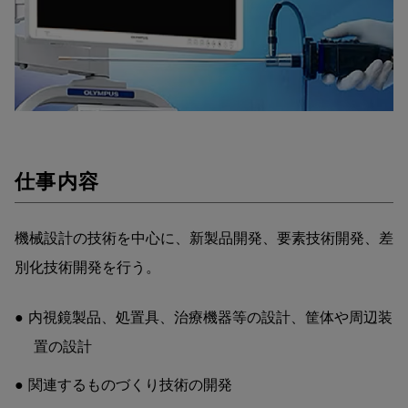
仕事内容
機械設計の技術を中心に、新製品開発、要素技術開発、差
別化技術開発を行う。
内視鏡製品、処置具、治療機器等の設計、筐体や周辺装
置の設計
関連するものづくり技術の開発