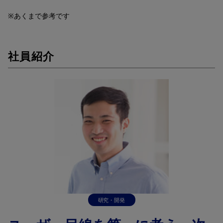
※あくまで参考です
社員紹介
研究・開発