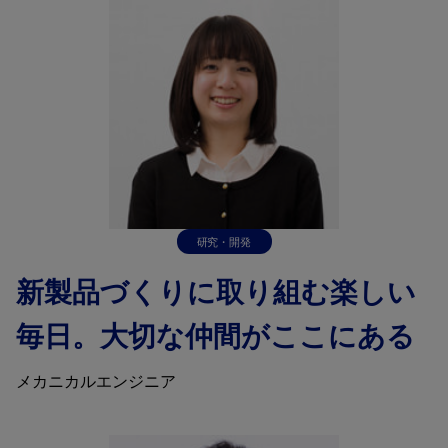
研究・開発
新製品づくりに取り組む楽しい
毎日。大切な仲間がここにある
メカニカルエンジニア