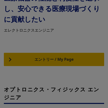
し、安心できる医療現場づくり
に貢献したい
エレクトロニクスエンジニア
エントリー / My Page
オプトロニクス・フィジックス エン
ジニア