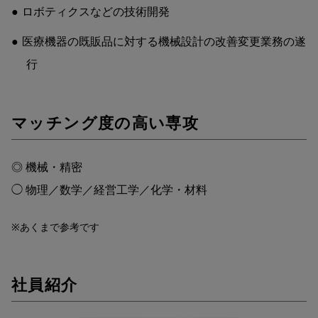
ロボティクスなどの技術開発
医療機器の既販品に対する機械設計の改善変更業務の遂
行
マッチング度の高い専攻
◎ 機械・精密
◯ 物理／数学／経営工学／化学・材料
※あくまで参考です
社員紹介