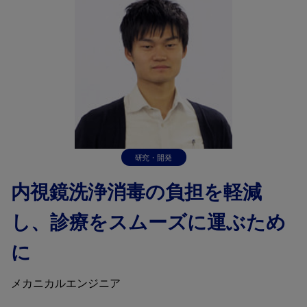
研究・開発
内視鏡洗浄消毒の負担を軽減
し、診療をスムーズに運ぶため
に
メカニカルエンジニア