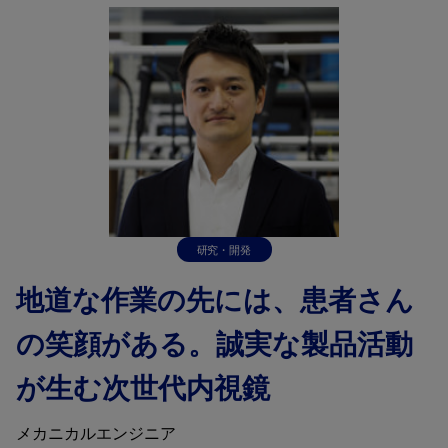
研究・開発
地道な作業の先には、患者さん
の笑顔がある。誠実な製品活動
が生む次世代内視鏡
メカニカルエンジニア