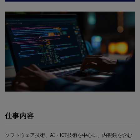
仕事内容
ソフトウェア技術、AI・ICT技術を中心に、内視鏡を含む