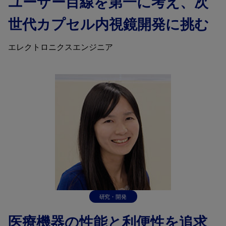
ユーザー目線を第一に考え、次
世代カプセル内視鏡開発に挑む
エレクトロニクスエンジニア
研究・開発
医療機器の性能と利便性を追求