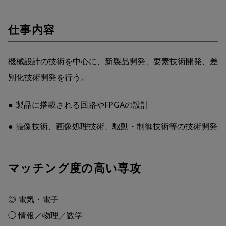
仕事内容
機械設計の技術を中心に、新製品開発、要素技術開発、差
別化技術開発を行う。
製品に搭載される回路やFPGAの設計
撮像技術、画像処理技術、駆動・制御技術等の技術開発
マッチング度の高い専攻
◎ 電気・電子
◯ 情報／物理／数学