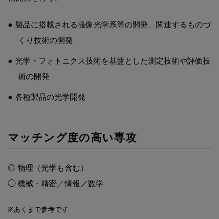
製品に搭載される撮像光学系等の開発、関連するものづ
くり技術の開発
光学・フォトニクス技術を基盤とした測定技術や評価技
術の開発
各種製品の光学開発
マッチング度の高い専攻
◎ 物理（光学も含む）
◯ 機械・精密／情報／数学
※あくまで参考です