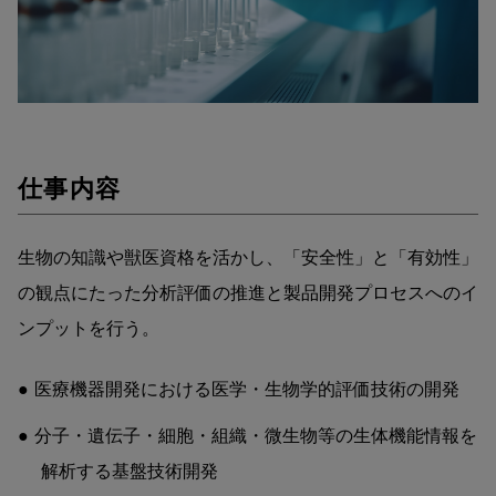
仕事内容
生物の知識や獣医資格を活かし、「安全性」と「有効性」
の観点にたった分析評価の推進と製品開発プロセスへのイ
ンプットを行う。
医療機器開発における医学・生物学的評価技術の開発
分子・遺伝子・細胞・組織・微生物等の生体機能情報を
解析する基盤技術開発