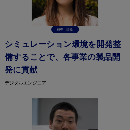
研究・開発
シミュレーション環境を開発整
備することで、各事業の製品開
発に貢献
デジタルエンジニア