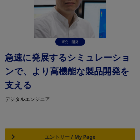
研究・開発
急速に発展するシミュレーショ
ンで、より高機能な製品開発を
支える
デジタルエンジニア
エントリー / My Page