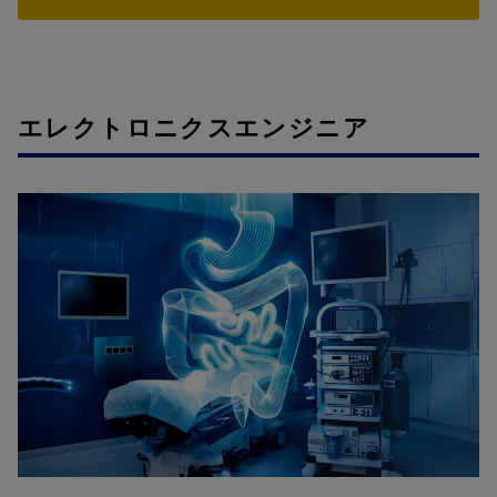
エレクトロニクスエンジニア