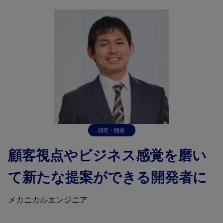
研究・開発
顧客視点やビジネス感覚を磨い
て新たな提案ができる開発者に
メカニカルエンジニア