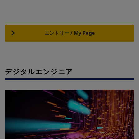
エントリー / My Page
デジタルエンジニア