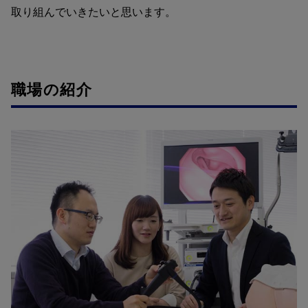
取り組んでいきたいと思います。
職場の紹介