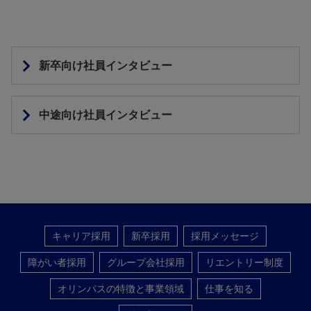
新卒向け社員インタビュー
中途向け社員インタビュー
キャリア採用
新卒採用
採用メッセージ
障がい者採用
グループ会社採用
リエントリー制度
オリンパスの特徴と事業領域
仕事を知る