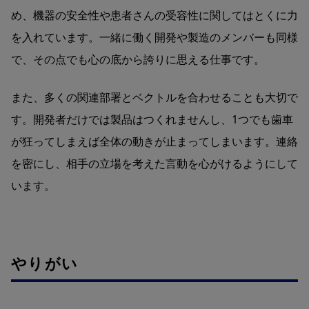
め、機器の安全性や患者さんの受容性に関してはとくに力
を入れています。一緒に働く開発や製造のメンバーも同様
で、その点でも心の底から誇りに思える仕事です。
また、多くの関連部署とベクトルを合わせることも大切で
す。開発者だけでは製品はつくれませんし、1つでも歯車
が狂ってしまえば全体の動きが止まってしまいます。連絡
を密にし、相手の立場を考えた言動を心がけるようにして
います。
やりがい