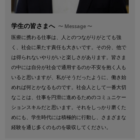
学生の皆さまへ
医療に携わる仕事は、人とのつながりがとても強
く、社会に果たす責任も大きいです。その分、他で
は得られないやりがいと楽しさがあります。皆さま
の中には自分が社会で通用するのか不安を抱く人も
いると思いますが、私がそうだったように、働き始
めれば何とかなるものです。社会人として一番大切
なことは、仕事を円滑に進めるためのコミュニケー
ションスキルだと思います。それをしっかり磨くた
めにも、学生時代には積極的に行動し、さまざまな
経験を通じ多くのものを吸収してください。