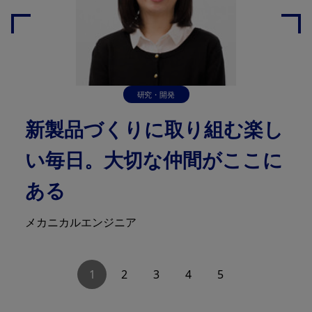
研究・開発
新製品づくりに取り組む楽し
い毎日。大切な仲間がここに
ある
メカニカルエンジニア
1
2
3
4
5