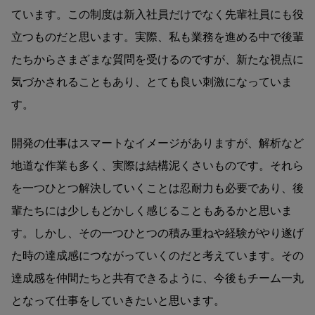
ています。この制度は新入社員だけでなく先輩社員にも役
立つものだと思います。実際、私も業務を進める中で後輩
たちからさまざまな質問を受けるのですが、新たな視点に
気づかされることもあり、とても良い刺激になっていま
す。
開発の仕事はスマートなイメージがありますが、解析など
地道な作業も多く、実際は結構泥くさいものです。それら
を一つひとつ解決していくことは忍耐力も必要であり、後
輩たちには少しもどかしく感じることもあるかと思いま
す。しかし、その一つひとつの積み重ねや経験がやり遂げ
た時の達成感につながっていくのだと考えています。その
達成感を仲間たちと共有できるように、今後もチーム一丸
となって仕事をしていきたいと思います。