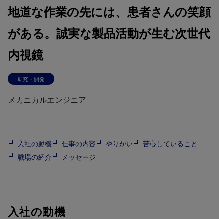
地道な作業の先には、患者さんの笑顔
がある。誠実な製品活動が生む次世代
内視鏡
研究・開発
メカニカルエンジニア
入社の動機
仕事の内容
やりがい
苦心していること
職場の紹介
メッセージ
入社の動機