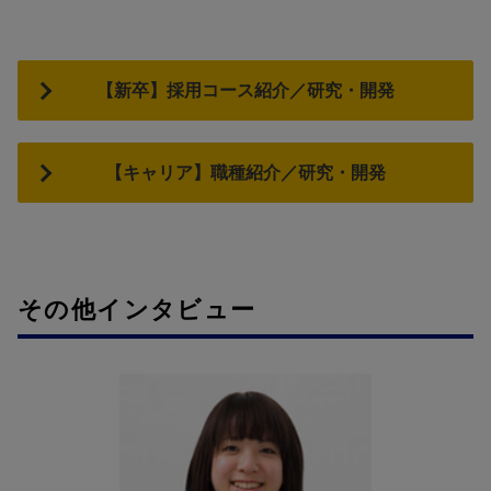
【新卒】採用コース紹介／研究・開発
【キャリア】職種紹介／研究・開発
その他インタビュー