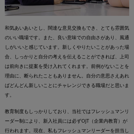
和気あいあいとし、闊達な意見交換もでき、とても雰囲気
のいい職場です。また、良い意味での自由さがあり、風通
しがいいと感じています。新しくやりたいことがあった場
合、しっかりと自分の考えを伝えることができれば、上司
は前向きに提案を受け入れてくれます。前例がないことを
理由に、断られたこともありません。自分の意思さえあれ
ばどんどん新しいことにチャレンジできる職場だと思いま
す。
教育制度もしっかりしており、当社ではフレッシュマンリ
ーダー制により、新入社員には必ずOJT（企業内教育）が
行われます。現在、私もフレッシュマンリーダーを担当し