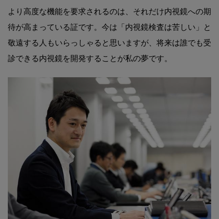
より高度な機能を要求されるのは、それだけ内視鏡への期
待が高まっている証です。今は「内視鏡検査は苦しい」と
敬遠する人もいらっしゃると思いますが、将来は誰でも受
診できる内視鏡を開発することが私の夢です。