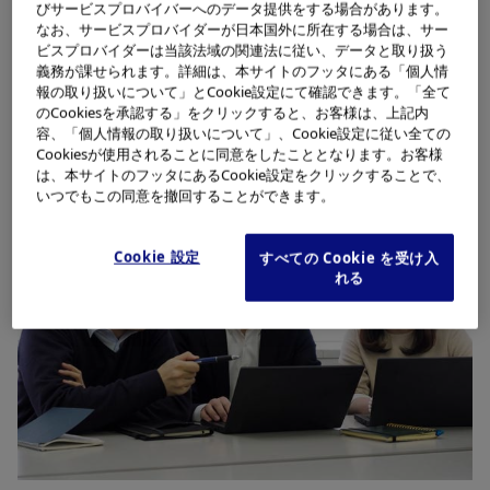
びサービスプロバイバーへのデータ提供をする場合があります。
なお、サービスプロバイダーが日本国外に所在する場合は、サー
ビスプロバイダーは当該法域の関連法に従い、データと取り扱う
仕事の内容
義務が課せられます。詳細は、本サイトのフッタにある「個人情
報の取り扱いについて」とCookie設定にて確認できます。「全て
のCookiesを承認する」をクリックすると、お客様は、上記内
容、「個人情報の取り扱いについて」、Cookie設定に従い全ての
Cookiesが使用されることに同意をしたこととなります。お客様
は、本サイトのフッタにあるCookie設定をクリックすることで、
いつでもこの同意を撤回することができます。
Cookie 設定
すべての Cookie を受け入
れる