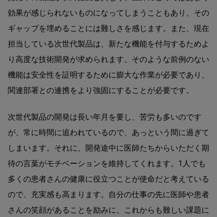
効果が感じられないものになってしまうこともあり、その
ギャップを埋めることには難しさを感じます。また、現在
担当している次世代製品は、新たな機能を付与するためよ
り高度な技術開発が求められます。そのような前例のない
機能は安全性を証明するために膨大な作業が必要であり、
関連部署との連携をより強固にすることが必要です。
次世代製品の開発は長い年月を要し、苦労も多いのです
が、常に時間に追われているので、あっという間に過ぎて
しまいます。それに、開発途中に医師たちからいただく期
待の言葉がモチベーションを維持してくれます。1人でも
多くの患者さんの健康に役立つことが使命だと考えている
ので、充実感も高まります。自分の仕事の先に医師や患者
さんの笑顔があることを励みに、これからも難しい課題に