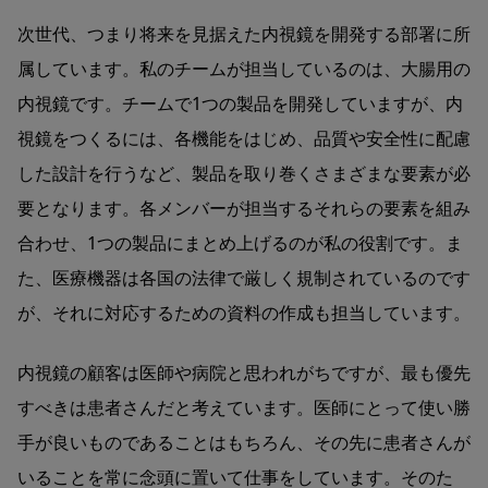
次世代、つまり将来を見据えた内視鏡を開発する部署に所
属しています。私のチームが担当しているのは、大腸用の
内視鏡です。チームで1つの製品を開発していますが、内
視鏡をつくるには、各機能をはじめ、品質や安全性に配慮
した設計を行うなど、製品を取り巻くさまざまな要素が必
要となります。各メンバーが担当するそれらの要素を組み
合わせ、1つの製品にまとめ上げるのが私の役割です。ま
た、医療機器は各国の法律で厳しく規制されているのです
が、それに対応するための資料の作成も担当しています。
内視鏡の顧客は医師や病院と思われがちですが、最も優先
すべきは患者さんだと考えています。医師にとって使い勝
手が良いものであることはもちろん、その先に患者さんが
いることを常に念頭に置いて仕事をしています。そのた