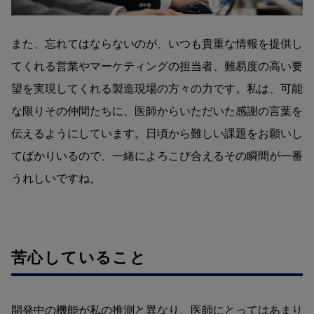
また、忘れてはならないのが、いつも貴重な情報を提供し
てくれる営業やマーケティングの担当者、難易度の高い要
望を実現してくれる製造現場の方々の力です。私は、可能
な限りその仲間たちに、医師からいただいた感謝の言葉を
伝えるようにしています。日頃から難しい課題をお願いし
てばかりいるので、一緒によろこび合えるその瞬間が一番
うれしいですね。
苦心していること
開発中の機能が私の推測と異なり、医師にとってはあまり