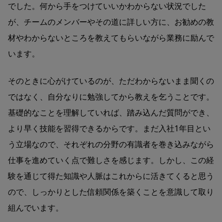
でした。何から手をつけていいかわからない状況でした
が、チームのメンバーやその道に詳しい方に、お勧めの教
材やわからないところを教えてもらいながら業務に励んで
います。
そのときに心がけているのが、ただわからないまま聞くの
ではなく、自分なりに勉強してから教えを乞うことです。
基礎的なことを理解していれば、踏み込んだ質問ができ、
より早く技能を習得できるからです。まだ入社1年目とい
う立場なので、それぞれの分野の有識者を巻き込みながら
仕事を進めていく点で難しさを感じます。しかし、この経
験を通じて得た知識や人脈はこれからに活きてくると思う
ので、しっかりとした信頼関係を築くことを意識して取り
組んでいます。