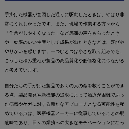
手掛けた機器が意図した通りに駆動したときは、やはり非
常にうれしかったです。また、現場で作業する方々から
「作業がしやすくなった」など感謝の声をもらったとき
や、効率のいい生産として成果が出たときなどは、喜びや
やりがいを感じます。一つひとつは小さな取り組みでも、
こうした積み重ねが製品の高品質化や低価格化につながる
と考えています。
自分たちの手がけた製品で多くの人の命を救うことができ
る点、製品開発や新機能の追求によって治療が困難であっ
た病気やケガに対する新たなアプローチとなる可能性を秘
めている点は、医療機器メーカーに従事していることの醍
醐味であり、日々の業務への大きなモチベーションになっ