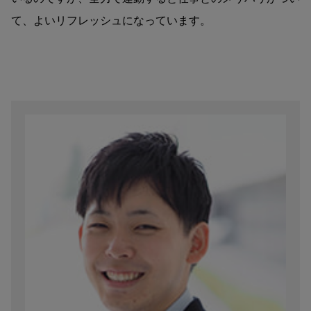
て、よいリフレッシュになっています。