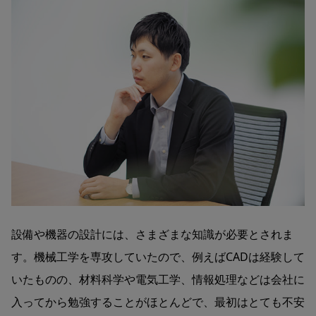
設備や機器の設計には、さまざまな知識が必要とされま
す。機械工学を専攻していたので、例えばCADは経験して
いたものの、材料科学や電気工学、情報処理などは会社に
入ってから勉強することがほとんどで、最初はとても不安