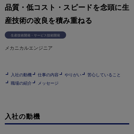
品質・低コスト・スピードを念頭に生
産技術の改良を積み重ねる
生産技術開発・サービス技術開発
メカニカルエンジニア
入社の動機
仕事の内容
やりがい
苦心していること
職場の紹介
メッセージ
入社の動機