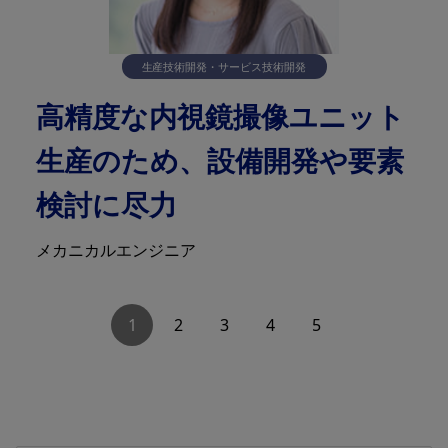
生産技術開発・サービス技術開発
高精度な内視鏡撮像ユニット
生産のため、設備開発や要素
検討に尽力
メカニカルエンジニア
1
2
3
4
5