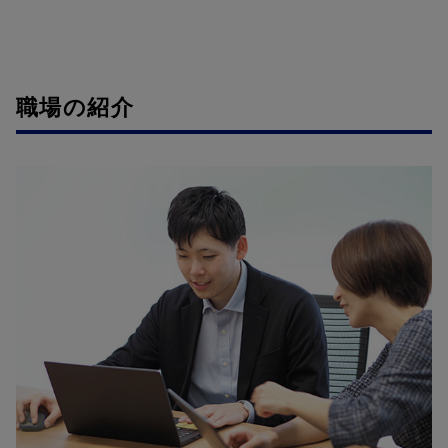
職場の紹介