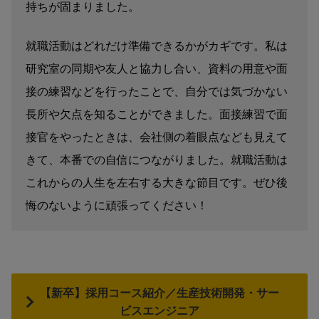
持ちが固まりました。
就職活動はどれだけ準備できるかがカギです。私は
研究室の同期や友人と協力し合い、資料の用意や面
接の練習などを行ったことで、自分では気づかない
長所や欠点を知ることができました。面接練習で面
接官をやったときは、会社側の着眼点なども見えて
きて、本番での自信につながりました。就職活動は
これからの人生を左右する大きな節目です。ぜひ後
悔のないように頑張ってください！
【新卒】採用コース紹介／生産技術開発・サー
ビスエンジニア