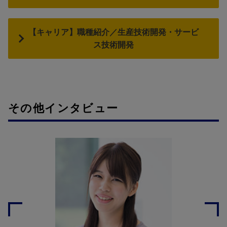
【キャリア】職種紹介／生産技術開発・サービ
ス技術開発
その他インタビュー