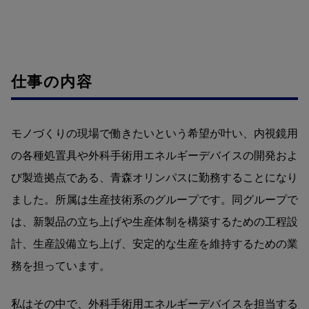
仕事の内容
モノづくりの現場で働きたいという希望が叶い、内視鏡用
の各種処置具や外科手術用エネルギーデバイスの開発およ
び製造拠点である、青森オリンパスに勤務することになり
ました。所属は生産技術系のグループです。同グループで
は、新製品の立ち上げや生産体制を構築するための工程設
計、生産設備立ち上げ、安定的な生産を維持するための業
務を担っています。
私はその中で、外科手術用エネルギーデバイスを担当する