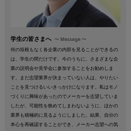
学生の皆さまへ
何の垣根もなく各企業の内部を見ることができるの
は、学生の間だけです。今のうちに、さまざまな企
業の説明会や見学会に参加することをお勧めしま
す。まだ志望業界が決まっていない人は、やりたい
ことを見つけるいいきっかけになります。私はモノ
づくりに興味があったのでメーカーを志望していま
したが、可能性を狭めてしまわないように、ほかの
業界も積極的に見るようにしました。結果、自分の
本心を再確認することができ、メーカー志望への気