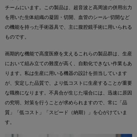
チームにいます。この製品は、超音波と高周波の併用出力
を用いた生体組織の凝固・切開、血管のシール･切開など
の機能を持った手術器具で、主に腹腔鏡手術に用いられる
ものです。
画期的な機能で高度医療を支えるこれらの製品群は、生産
において組み立ての難度が高く、自動化できない作業もあ
ります。私は生産に用いる機器の設計を担当しています
が、安定した品質で、より低コストに生産することが重要
な職務になります。不具合が生じた場合には、迅速に原因
の究明、対策を行うことが求められますので、常に「品
質」「低コスト」「スピード（納期）」を心がけていま
す。