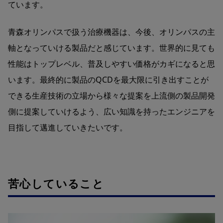
ています。
青森オリンパスで扱う治療機器は、今後、オリンパスの主
軸となっていける製品だと感じています。世界的に見ても
性能はトップレベル、普及しやすい価格がカギになると思
います。最終的に製品のQCDを最大限に引き出すことが
できる生産技術の立場から様々な提案を上流側の製品開発
側に提案していけるよう、広い知識を持ったエンジニアを
目指して邁進していきたいです。
苦心していること