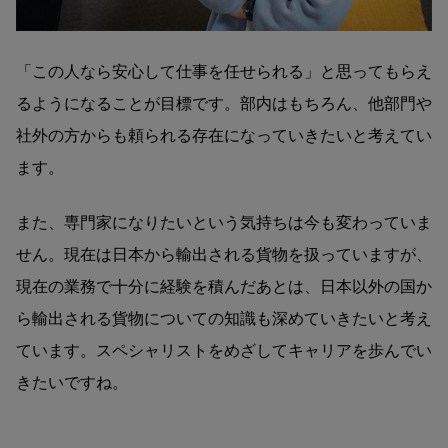
「この人なら安心して仕事を任せられる」と思ってもらえ
るようになることが目標です。部内はもちろん、他部門や
社外の方からも頼られる存在になっていきたいと考えてい
ます。
また、専門家になりたいという気持ちは今も変わっていま
せん。現在は日本から輸出される貨物を扱っていますが、
現在の業務で十分に経験を積んだあとは、日本以外の国か
ら輸出される貨物についての知識も深めていきたいと考え
ています。スペシャリストをめざしてキャリアを歩んでい
きたいですね。