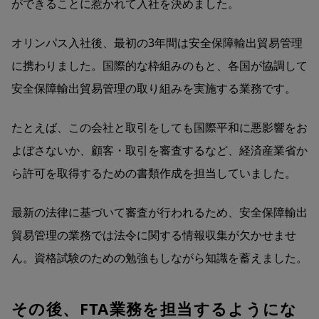
ができることに惹かれて入社を決めました。
オリンパス入社後、最初の3年間は安全保障輸出貿易管理
に携わりました。国際的な枠組みのもと、各国が協調して
安全保障輸出貿易管理の取り組みを実施する業務です。
たとえば、この会社と取引をしても国際平和に悪影響をお
よぼさないか、顧客・取引を審査するなど、経済産業省か
ら許可を取得するための書類作成を担当していました。
最新の法律に基づいて審査が行われるため、安全保障輸出
貿易管理の業務では法令に関する情報収集が欠かせませ
ん。資格試験のための勉強もしながら知識を蓄えました。
その後、FTA業務を担当するようにな