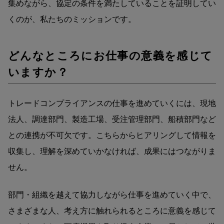
集めながら、協定の条件を満たしていることを証明してい
くのが、私たちのミッションです。
どんなところにお仕事の意義を感じて
いますか？
トレードコンプライアンスの仕事を進めていくには、現地
法人、調達部門、製造工場、受注管理部門、船積部門など
との連携が不可欠です。こちらからヒアリングして情報を
収集し、理解を深めていかなければ、成果にはつながりま
せん。
部門・組織を越えて協力しながら仕事を進めていく中で、
さまざまな人、考え方に触れられるところに意義を感じて