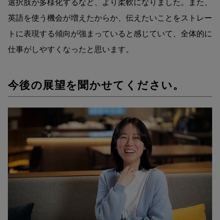
選択肢が多様化するなど、より柔軟になりました。また、
英語を使う機会が増えたからか、伝えたいことをストレー
トに表現する傾向が強まっていると感じていて、全体的に
仕事がしやすくなったと思います。
今後の展望を聞かせてください。