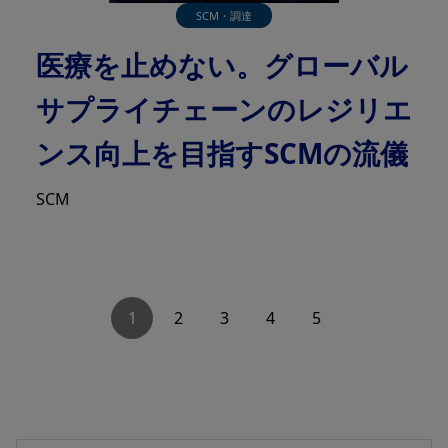
SCM・調達
医療を止めない。グローバル
サプライチェーンのレジリエ
ンス向上を目指すSCMの流儀
SCM
1
2
3
4
5