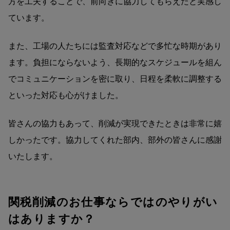
方を工夫することで、前向きに協力してもらえたと実感し
ています。
また、工場の人たちには監査対応などで多忙な時期があり
ます。負担にならないよう、長期的なスケジュールを組ん
でコミュニケーションを密に取り、日程を柔軟に調整する
といった対応も心がけました。
皆さんの協力もあって、削減が実現できたときは非常に嬉
しかったです。協力してくれた部内、部外の皆さんに感謝
いたします。
関税削減のお仕事ならではのやりがい
はありますか？