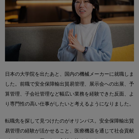
日本の大学院を出たあと、国内の機械メーカーに就職しま
した。前職で安全保障輸出貿易管理、展示会への出展、予
算管理、子会社管理など幅広い業務を経験できた反面、よ
り専門性の高い仕事がしたいと考えるようになりました。
転職先を探して見つけたのがオリンパス。安全保障輸出貿
易管理の経験が活かせること、医療機器を通じて社会貢献