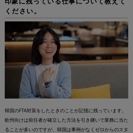
印象に残っている仕事について教えて
ください。
韓国のFTA対策をしたときのことが記憶に残っています。
欧州向けは前任者が確立した方法を引き継いで業務に当た
ることが多いのですが、韓国は事例がなくゼロからのスタ