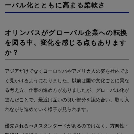
ーバル化とともに高まる柔軟さ
オリンパスがグローバル企業への転換
を図る中、変化を感じる点もあります
か？
アジアだけでなくヨーロッパやアメリカ人の姿を社内でよ
く見かけるようになりました。以前は国や文化ごとに異な
る考え方、仕事の進め方がありましたが、グローバル化が
進んだことで、最近は互いの良い部分を認め合い、取り入
れながら進めていく様子が見られます。
優先されるべきスタンダードがあるのではなく、方向性・