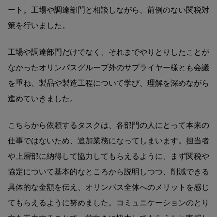
ート。工場や調達部門と相談しながら、前例のない関税対
策を行いました。
工場や調達部門だけでなく、それまでやりとりしたことが
なかったオリンパスグループ外のサプライヤー様とも会議
を重ね、製品や製造工程について学び、理解を深めながら
進めていきました。
こちらから依頼するタスクは、各部門の人にとって本来の
仕事ではないため、追加業務になってしまいます。担当者
や上層部に納得して協力してもらえるように、まず関税や
協定について基本的なところから説明しつつ、削減できる
具体的な金額を伝え、オリンパス全体へのメリットを感じ
てもらえるように努めました。コミュニケーションのとり