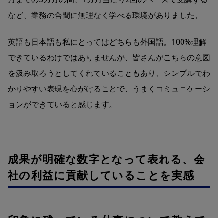
など、業務の合間に無理なく学べる環境がありました。
英語も日本語も私にとってはどちらも外国語。100%理解
できているわけではありませんが、皆さんがこちらの意図
を汲み取ろうとしてくれていることもあり、シンプルでわ
かりやすい表現を心がけることで、うまくコミュニケーシ
ョンができていると感じます。
成果が明確な数字となって表れる、会
社の利益に貢献していることを実感