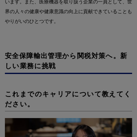
います。また、医療機器を取り扱う企業の一員として、世
界の人々の健康や健康意識の向上に貢献できていることも
やりがいのひとつです。
安全保障輸出管理から関税対策へ。新
しい業務に挑戦
これまでのキャリアについて教えてく
ださい。