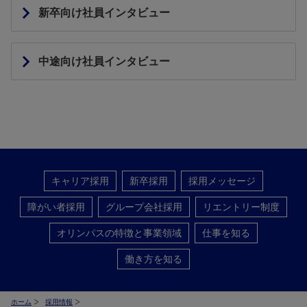
新卒向け社員インタビュー
中途向け社員インタビュー
キャリア採用
新卒採用
採用メッセージ
障がい者採用
グループ会社採用
リエントリー制度
オリンパスの特徴と事業領域
仕事を知る
働き方を知る
ホーム
採用情報