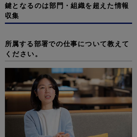
鍵となるのは部門・組織を超えた情報
収集
所属する部署での仕事について教えて
ください。