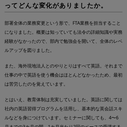
ってどんな変化がありましたか。
部署全体の業務変更という形で、FTA業務を担当すること
になりました。概要は知っていても法令の詳細知識や実務
経験がなかったので、部内で勉強会を開いて、全体のレベ
ルアップを図りました。
また、海外現地法人とのやりとりはすべて英語。それまで
仕事の中で英語を使う機会はほとんどなかったため、最初
は苦労したのを覚えています。
とはいえ、教育体制は充実していました。英語に関しては
社内の英語習得プログラムを活用し、基本的な英会話スキ
ルなどを身につけています。セミナーに関しても、4〜6
月までの3カ月の間、1カ月当たり2回のペースで受講する