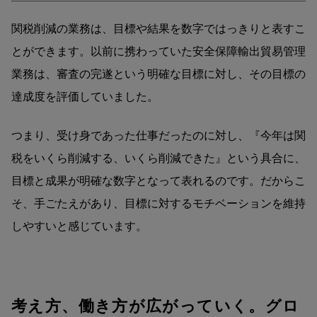
関税削減の業務は、目標や結果を数字ではっきりと表すこ
とができます。以前に携わっていた安全保障輸出貿易管理
業務は、審査の完遂という明確な目標に対し、その目標の
達成度を評価していました。
つまり、受け身であった仕事だったのに対し、『今年は関
税をいくら削減する、いくら削減できた』という具合に、
目標と成果が明確な数字となって表れるのです。だからこ
そ、手ごたえがあり、目標に対するモチベーションを維持
しやすいと感じています。
考え方、働き方が広がっていく。グロ