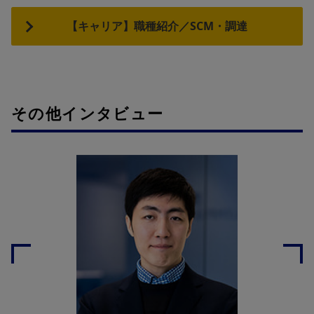
【キャリア】職種紹介／SCM・調達
その他インタビュー