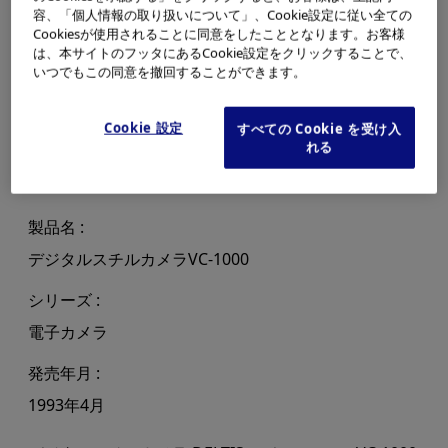
容、「個人情報の取り扱いについて」、Cookie設定に従い全ての
Cookiesが使用されることに同意をしたこととなります。お客様
は、本サイトのフッタにあるCookie設定をクリックすることで、
いつでもこの同意を撤回することができます。
Cookie 設定
すべての Cookie を受け入
れる
製品名
デジタルスチルカメラVC-1000
シリーズ
電子カメラ
発売年月
1993年4月