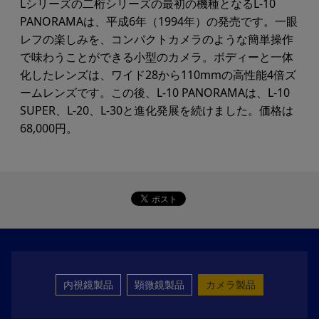
Lシリーズの二桁シリーズの最初の機種となるL-10
PANORAMAは、平成6年（1994年）の発売です。一眼
レフの楽しみを、コンパクトカメラのような簡単操作
で味わうことができる小型のカメラ。ボディーと一体
化したレンズは、ワイド28から110mmの高性能4倍ズ
ームレンズです。この後、L-10 PANORAMAは、L-10
SUPER、L-20、L-30と進化発展を続けました。価格は
68,000円。
内視鏡製品
顕微鏡製品
カメラ製品