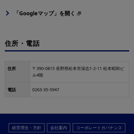
「Googleマップ」を開く
住所・電話
住所
〒390-0815 長野県松本市深志1-2-11 松本昭和ビ
ル4階
電話
0263-35-5947
経営理念・方針
会社案内
コーポレートガバナンス