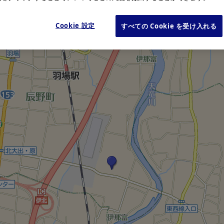
Cookie 設定
すべての Cookie を受け入れる