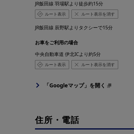
JR飯田線 羽場駅より徒歩約15分
ルート表示
ルート表示を消す
JR飯田線 辰野駅よりタクシーで15分
お車をご利用の場合
中央自動車道 伊北ICより約5分
ルート表示
ルート表示を消す
「Googleマップ」を開く
住所・電話