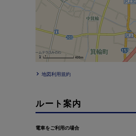
400m
地図利用規約
ルート案内
電車をご利用の場合