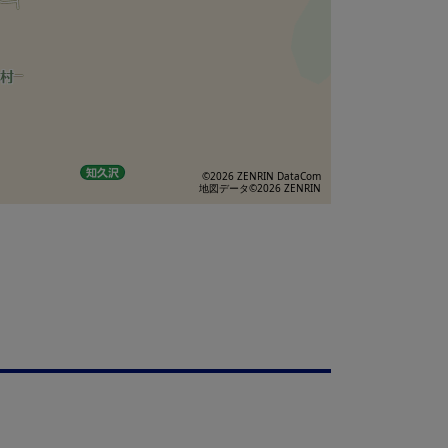
©2026 ZENRIN DataCom
地図データ©2026 ZENRIN