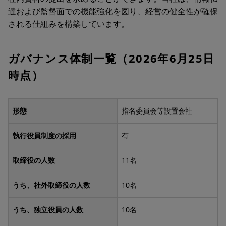
達および監督面での機能強化を図り、経営の健全性が確保
される仕組みを構築しています。
ガバナンス体制一覧（2026年6月25日
時点）
形態
指名委員会等設置会社
執行役員制度の採用
有
取締役の人数
11名
うち、社外取締役の人数
10名
うち、独立役員の人数
10名