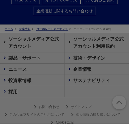
企業活動に関するお問い合わせ
ホーム
企業情報
コーポレートガバナンス
コーポレートガバナンス体制
ソーシャルメディア公式
ソーシャルメディア公式
アカウント
アカウント利用規約
製品・サポート
技術・デザイン
ニュース
企業情報
投資家情報
サステナビリティ
採用
お問い合わせ
サイトマップ
このウェブサイトのご利用について
個人情報の取り扱いについて
Cookie 設定