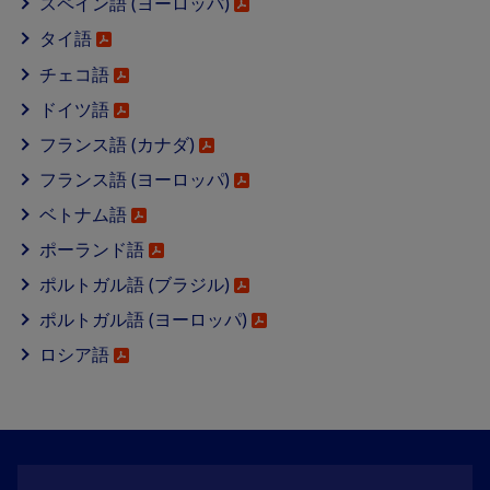
スペイン語 (ヨーロッパ)
タイ語
チェコ語
ドイツ語
フランス語 (カナダ)
フランス語 (ヨーロッパ)
ベトナム語
ポーランド語
ポルトガル語 (ブラジル)
ポルトガル語 (ヨーロッパ)
ロシア語