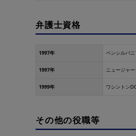
弁護士資格
1997年
ペンシルバニ
1997年
ニュージャー
1999年
ワシントンD
その他の役職等