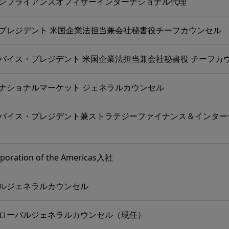
ンプライアンスオフィサーインターナショナル代理
プレジデント 米国企業法担当兼会社秘書役チーフカウンセル
バイス・プレジデント 米国企業法担当兼会社秘書役 チーフカ
ナショナルマーケット ジェネラルカウンセル
バイス・プレジデント兼ストラテジーファイナンス＆インター
poration of the Americas入社
ルジェネラルカウンセル
ローバルジェネラルカウンセル（現任）