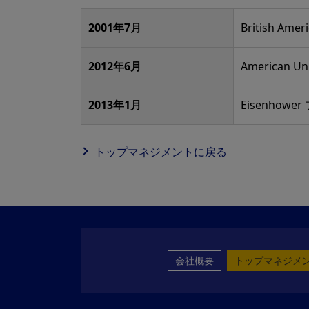
2001年7月
British Am
2012年6月
American U
2013年1月
Eisenhowe
トップマネジメントに戻る
会社概要
トップマネジメ