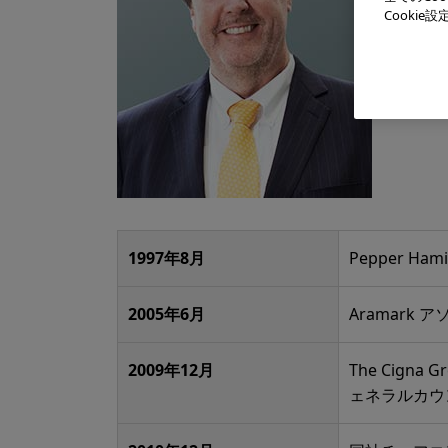
Cooki
1997年8月
Pepper Hami
2005年6月
Aramark
2009年12月
The Cigna Gr
ェネラルカウ