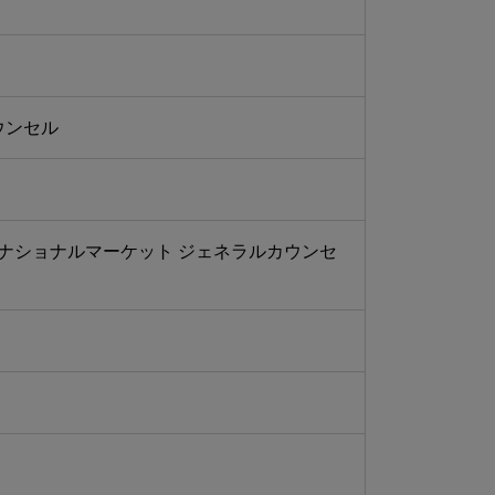
ウンセル
ナショナルマーケット ジェネラルカウンセ