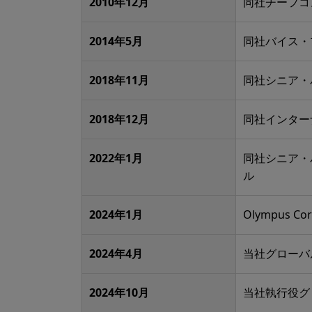
2010年12月
同社チーフコ
2014年5月
同社バイス・
2018年11月
同社シニア・
2018年12月
同社インター
2022年1月
同社シニア・
ル
2024年1月
Olympus Cor
2024年4月
当社グローバ
2024年10月
当社執行役グ