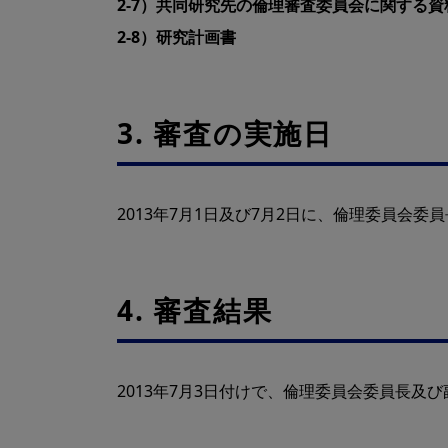
2-7）共同研究先の倫理審査委員会に関する資
2-8）研究計画書
3. 審査の実施日
2013年7月1日及び7月2日に、倫理委員会
4. 審査結果
2013年7月3日付けで、倫理委員会委員長