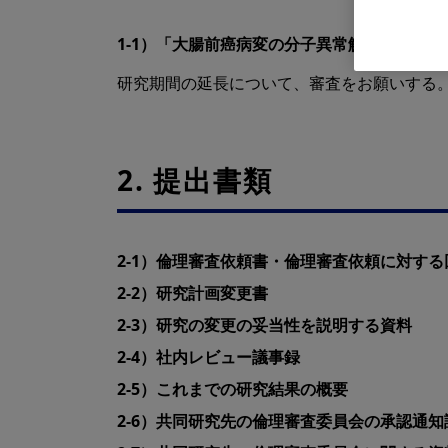
1-1）「大腸前癌病変の分子異常解析」の試
研究期間の延長について、審査をお願いする
2. 提出書類
2-1）倫理審査依頼書・倫理審査依頼に対する
2-2）研究計画変更書
2-3）研究の変更の妥当性を説明する資料
2-4）社内レビュー議事録
2-5）これまでの研究結果の概要
2-6）共同研究先の倫理審査委員会の承認通知