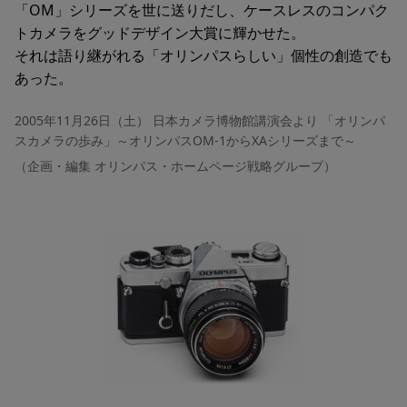
「OM」シリーズを世に送りだし、ケースレスのコンパク
トカメラをグッドデザイン大賞に輝かせた。
それは語り継がれる「オリンパスらしい」個性の創造でも
あった。
2005年11月26日（土） 日本カメラ博物館講演会より 「オリンパ
スカメラの歩み」～オリンパスOM-1からXAシリーズまで～
（企画・編集 オリンパス・ホームページ戦略グループ）