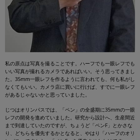
私の原点は写真を撮ることです。ハーフでも一眼レフでも
いい写真が撮れるカメラであればいい。そう思ってきまし
た。35mm一眼レフを作るように言われても、何も私がし
なくてもいい。カメラ店に買いに行けば、すでに一眼レフ
があるじゃないかと思っていました。
じつはオリンパスでは、「ペン」の全盛期に35mmの一眼
レフの開発を進めていました。研究から設計へ、生産間近
まで到達していたのですが、ちょうど「ペンF」とかさな
り、どちらを優先するかとなると、やはり「ハーフのオリ