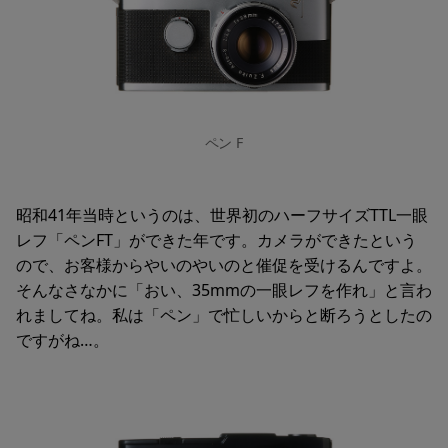
ペン F
昭和41年当時というのは、世界初のハーフサイズTTL一眼
レフ「ペンFT」ができた年です。カメラができたという
ので、お客様からやいのやいのと催促を受けるんですよ。
そんなさなかに「おい、35mmの一眼レフを作れ」と言わ
れましてね。私は「ペン」で忙しいからと断ろうとしたの
ですがね…。