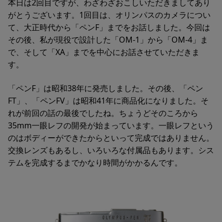
本日は2回目ですが、わざわざおこしいただきましてあり
がとうございます。1回目は、オリンパスのカメラについ
て、大正時代から「ペンF」までをお話しました。今回は
その後、私が現役で設計した「OM-1」から「OM-4」ま
で、そして「XA」までを中心にお話させていただきま
す。
「ペンF」は昭和38年に発売しました。その後、「ペン
FT」、「ペンFV」は昭和41年に商品化になりました。そ
れが前回の話の最後でしたね。ちょうどそのころから
35mm一眼レフの開発が始まっています。一眼レフという
のはボディーができたからといって完成ではありません。
交換レンズもあるし、いろいろな付属品もあります。シス
テムを完成するまでかなり時間がかかるんです。