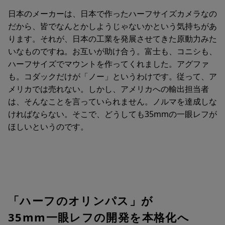
日本のメーカーは、日本で作ったハーフサイズカメラなの
だから、皆でなんとかしようじゃないかという気持ちがあ
ります。それが、日本の工業を発展させてきた原動力みた
いなものですね。お互いが助け合う。富士も、コニシも、
ハーフサイズでマウントを作ってくれました。アグファ
も。コダックだけが「ノー」というわけです。従って、ア
メリカでは売れない。しかし、アメリカへの輸出担当者
は、そんなことを言っていられません。ノルマを達成しな
ければならない。そこで、どうしても35mmの一眼レフが
ほしいというのです。
「ハーフのオリンパス」が
35mm一眼レフの開発を本格化へ