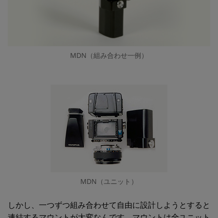
MDN（組み合わせ一例）
MDN（ユニット）
しかし、一つずつ組み合わせて自由に設計しようとすると
連結するマウントが大変なんです。マウントは全ユニット