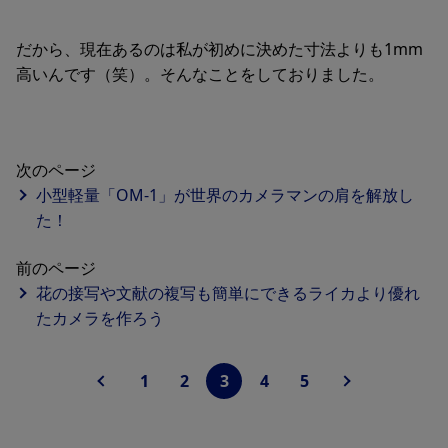
だから、現在あるのは私が初めに決めた寸法よりも1mm
高いんです（笑）。そんなことをしておりました。
次のページ
小型軽量「OM-1」が世界のカメラマンの肩を解放し
た！
前のページ
花の接写や文献の複写も簡単にできるライカより優れ
たカメラを作ろう
1
2
3
4
5