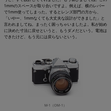
1mmのスペースが取り合いですよ。例えば、横のレバー
で1mm使ってしまった。するとレンズ部門の方から、
「いやー、1mmなくても大丈夫な設計ができました」と
言われましてね。まったく困っちゃいましたよ。私が始め
に決めた寸法に戻せというと、もうダメだという。電池は
できたけど、もう元には戻らないという。
M-1（OM-1）