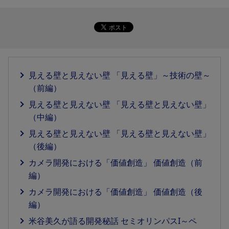
見える壁と見えない壁 「見える壁」～技術の壁～
（前編）
見える壁と見えない壁 「見える壁と見えない壁」
（中編）
見える壁と見えない壁 「見える壁と見えない壁」
（後編）
カメラ開発における「価値創造」 価値創造（前
編）
カメラ開発における「価値創造」 価値創造（後
編）
米谷美久が語る開発秘話 セミオリンパスI～ペ