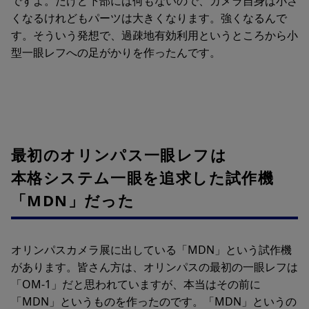
ですよ。だけど下部には何もないので、カメラ自身は小さ
くなるけれどもパーツは大きくなります。強くなるんで
す。そういう発想で、過疎地有効利用というところから小
型一眼レフへの足がかりを作ったんです。
最初のオリンパス一眼レフは
本格システム一眼を追求した試作機
「MDN」だった
オリンパスカメラ展に出している「MDN」という試作機
があります。皆さん方は、オリンパスの最初の一眼レフは
「OM-1」だと思われていますが、本当はその前に
「MDN」というものを作ったのです。「MDN」というの