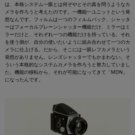
は、本格システム一眼とは何ぞやとその真を問うようなカ
メラを作ろうと考えたのです。一機能一ユニットという発
想なんです。フィルムは一つのフィルムパック、シャッタ
ーはフォーカルプレーンシャッター機能だけ、ミラーはミ
ラーだけと、それぞれ一つの機能だけを持っている。それ
を使う側が、自分の使いたいように組み合わせて一つのカ
メラに仕上げる。だから、そこには一眼レフカメラという
発想がありません。レンズシャッターでもかまわない。そ
ういう本格的なシステムカメラを作ろうと努力していまし
た。機能の移転から、それが可能になってきて「MDN」
になったんです。