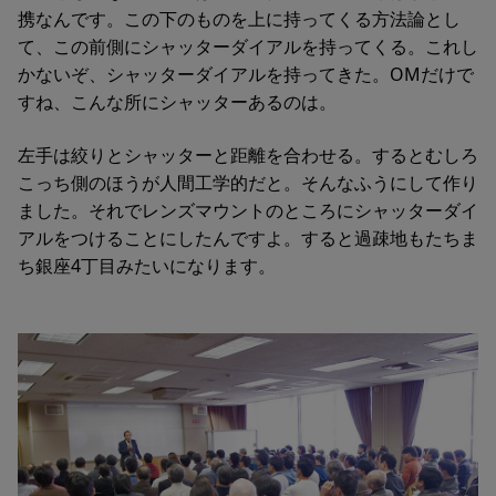
携なんです。この下のものを上に持ってくる方法論とし
て、この前側にシャッターダイアルを持ってくる。これし
かないぞ、シャッターダイアルを持ってきた。OMだけで
すね、こんな所にシャッターあるのは。
左手は絞りとシャッターと距離を合わせる。するとむしろ
こっち側のほうが人間工学的だと。そんなふうにして作り
ました。それでレンズマウントのところにシャッターダイ
アルをつけることにしたんですよ。すると過疎地もたちま
ち銀座4丁目みたいになります。