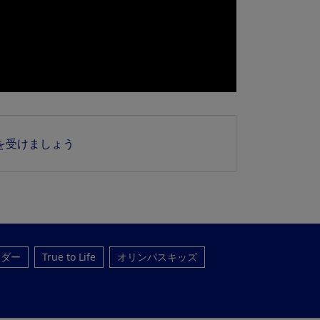
を受けましょう
ンダー
True to Life
オリンパスキッズ