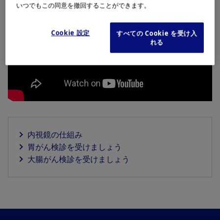
いつでもこの同意を撤回することができます。
Cookie 設定
すべての Cookie を受け入
れる
内視鏡の仕組み
胃がん検診を受けましょう
大腸がん検診を受けましょう