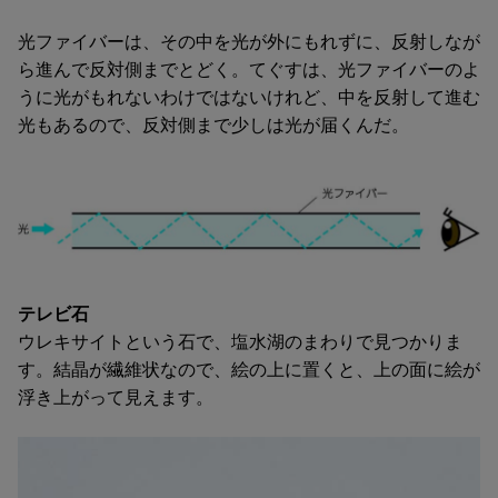
光ファイバーは、その中を光が外にもれずに、反射しなが
ら進んで反対側までとどく。てぐすは、光ファイバーのよ
うに光がもれないわけではないけれど、中を反射して進む
光もあるので、反対側まで少しは光が届くんだ。
テレビ石
ウレキサイトという石で、塩水湖のまわりで見つかりま
す。結晶が繊維状なので、絵の上に置くと、上の面に絵が
浮き上がって見えます。