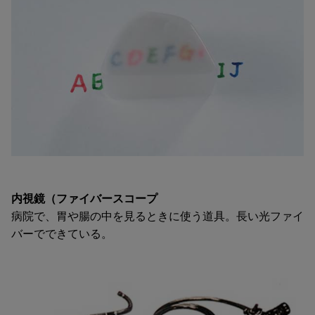
内視鏡（ファイバースコープ
病院で、胃や腸の中を見るときに使う道具。長い光ファイ
バーでできている。