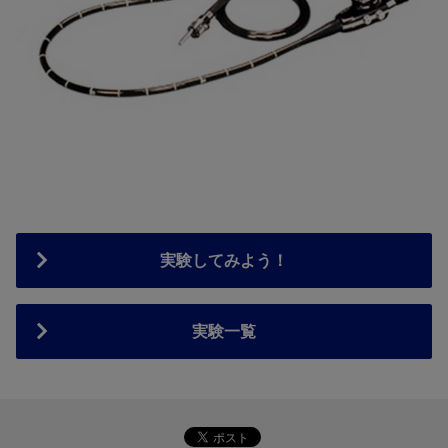
実験してみよう！
実験一覧