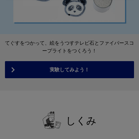
てぐすをつかって、絵をうつすテレビ石とファイバースコ
ープライトをつくろう！
実験してみよう！
しくみ