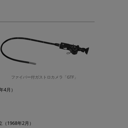
ファイバー付ガストロカメラ「GTF」
年4月）
1968年2月）