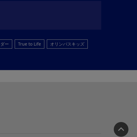
ンダー
True to Life
オリンパスキッズ