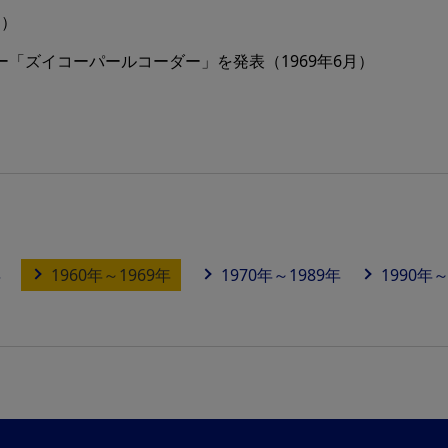
日）
「ズイコーパールコーダー」を発表（1969年6月）
年
1960年～1969年
1970年～1989年
1990年～