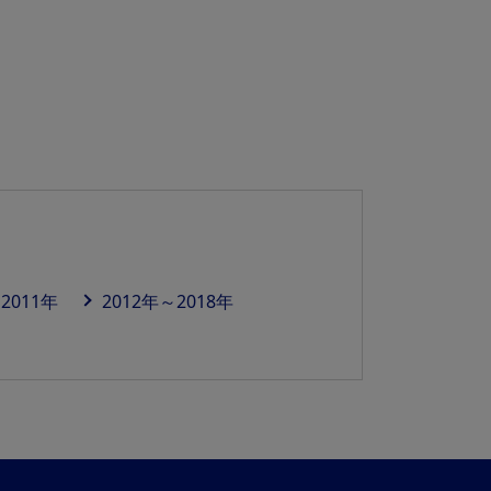
2011年
2012年～2018年