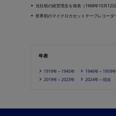
当社初の経営理念を発表（1968年10月12
世界初のマイクロカセットテープレコーダー
年表
1919年～1945年
1946年～1959
2019年～2023年
2024年～現在