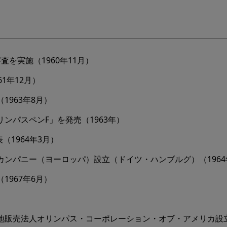
を実施（1960年11月）
1年12月）
963年8月）
ンパスペンF」を発売（1963年）
（1964年3月）
ンパニー（ヨーロッパ）設立（ドイツ・ハンブルグ）（1964
967年6月）
販売法人オリンパス・コーポレーション・オブ・アメリカ設立（