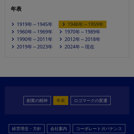
年表
1919年～1945年
1946年～1959年
1960年～1969年
1970年～1989年
1990年～2011年
2012年～2018年
2019年～2023年
2024年～現在
創業の精神
年表
ロゴマークの変遷
経営理念・方針
会社案内
コーポレートガバナンス