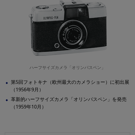
ハーフサイズカメラ「オリンパスペン」
第5回フォトキナ（欧州最大のカメラショー）に初出展
（1956年9月）
革新的ハーフサイズカメラ「オリンパスペン」を発売
（1959年10月）