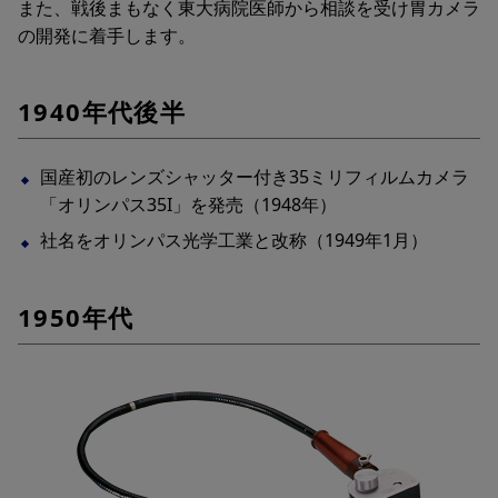
また、戦後まもなく東大病院医師から相談を受け胃カメラ
の開発に着手します。
1940年代後半
国産初のレンズシャッター付き35ミリフィルムカメラ
「オリンパス35I」を発売（1948年）
社名をオリンパス光学工業と改称（1949年1月）
1950年代