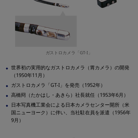
ガストロカメラ「GT-I」
世界初の実用的なガストロカメラ（胃カメラ）の開発
（1950年11月）
ガストロカメラ「GT-I」を発売（1952年）
高橋冏（たかはし・あきら）社長就任（1953年6月）
日本写真機工業会による日本カメラセンター開所（米
国ニューヨーク）に伴い、当社駐在員を派遣（1956年
9月）