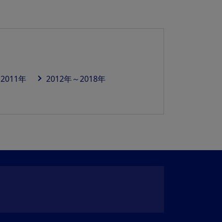
2011年
2012年～2018年