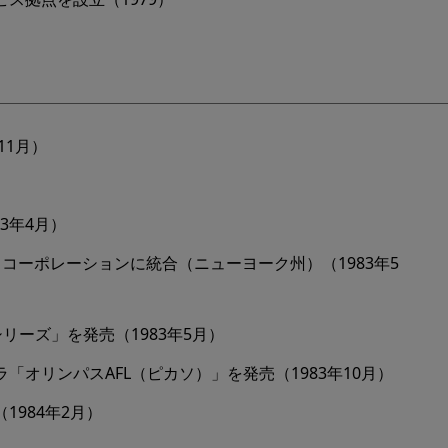
11月）
）
83年4月）
コーポレーションに統合（ニューヨーク州）（1983年5
シリーズ」を発売（1983年5月）
オリンパスAFL（ピカソ）」を発売（1983年10月）
984年2月）