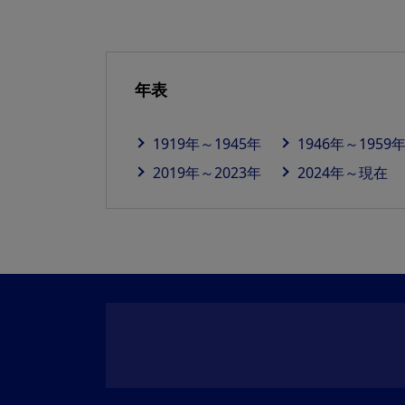
年表
1919年～1945年
1946年～1959
2019年～2023年
2024年～現在