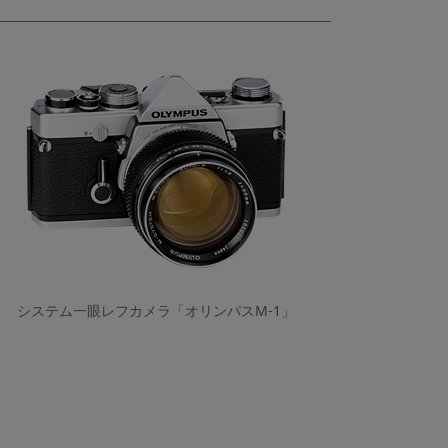
システム一眼レフカメラ「オリンパスM-1」