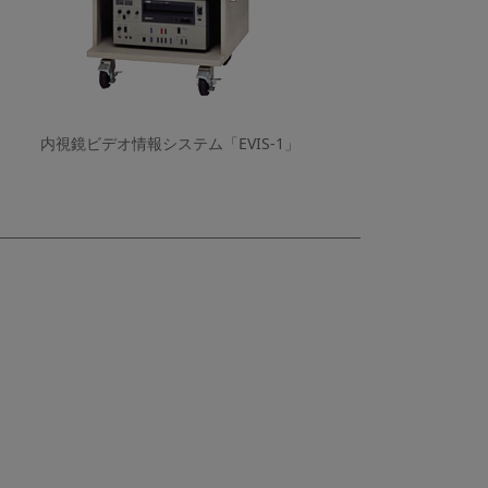
内視鏡ビデオ情報システム「EVIS-1」