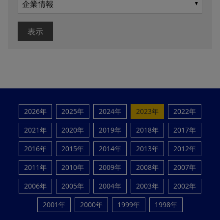
表示
2026年
2025年
2024年
2023年
2022年
2021年
2020年
2019年
2018年
2017年
2016年
2015年
2014年
2013年
2012年
2011年
2010年
2009年
2008年
2007年
2006年
2005年
2004年
2003年
2002年
2001年
2000年
1999年
1998年