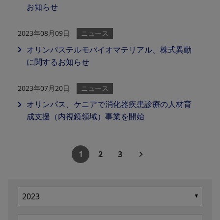
お知らせ
2023年08月09日
ニュース
オリンパステルモバイオマテリアル、株式異動
に関するお知らせ
2023年07月20日
ニュース
オリンパス、ケニアで消化器疾患診療の人材育
成支援（内視鏡領域）事業を開始
1
2
3