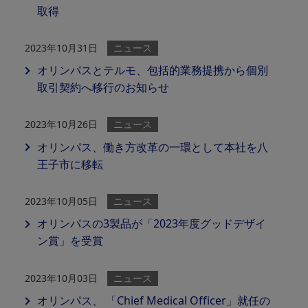
取得
2023年10月31日
ニュース
オリンパスとテルモ、包括的業務提携から個別
取引契約へ移⾏のお知らせ
2023年10月26日
ニュース
オリンパス、働き方改革の一環として本社を八
王子市に移転
2023年10月05日
ニュース
オリンパスの3製品が「2023年度グッドデザイ
ン賞」を受賞
2023年10月03日
ニュース
オリンパス、 「Chief Medical Officer」就任の