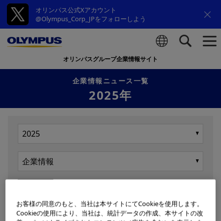
オリンパス公式Xアカウント
@Olympus_Corp_JPをフォローしよう
オリンパスグループ企業情報サイト
検索
企業情報ニュース一覧
2025年
表示
お客様の同意のもと、当社は本サイトにてCookieを使用します。
Cookieの使用により、当社は、統計データの作成、本サイトの改