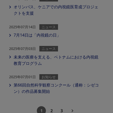
オリンパス、ケニアでの内視鏡医育成プロジェ
クトを支援
2025年07月14日
ニュース
7月14日は「内視鏡の日」
2025年07月03日
ニュース
未来の医療を支える、ベトナムにおける内視鏡
教育プログラム
2025年07月01日
お知らせ
第66回自然科学観察コンクール（通称：シゼコ
ン）の作品募集開始
1
2
3