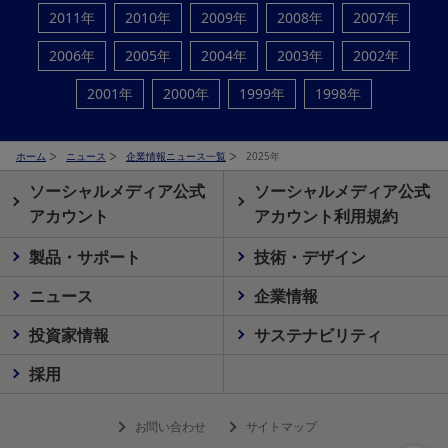
2011年
2010年
2009年
2008年
2007年
2006年
2005年
2004年
2003年
2002年
2001年
2000年
1999年
1998年
ホーム
ニュース
企業情報ニュース一覧
2025年
ソーシャルメディア公式
ソーシャルメディア公式
アカウント
アカウント利用規約
製品・サポート
技術・デザイン
ニュース
企業情報
投資家情報
サステナビリティ
採用
お問い合わせ
サイトマップ