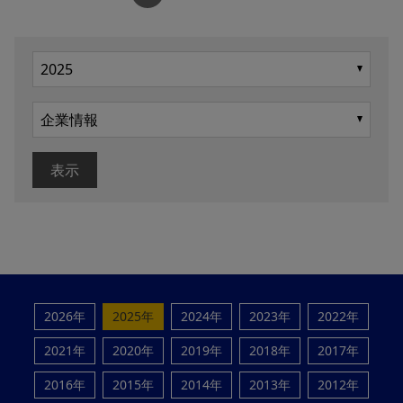
表示
2026年
2025年
2024年
2023年
2022年
2021年
2020年
2019年
2018年
2017年
2016年
2015年
2014年
2013年
2012年