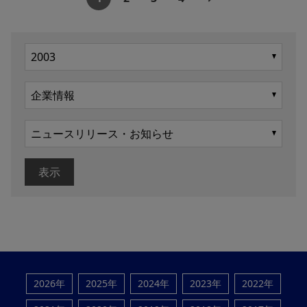
表示
2026年
2025年
2024年
2023年
2022年