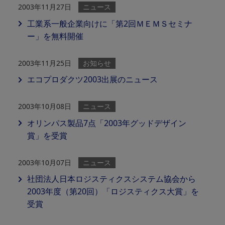
2003年11月27日
ニュース
工業系一般企業向けに「第2回ＭＥＭＳセミナ
ー」を無料開催
2003年11月25日
お知らせ
エコプロダクツ2003出展のニュース
2003年10月08日
ニュース
オリンパス製品7点「2003年グッドデザイン
賞」を受賞
2003年10月07日
ニュース
社団法人日本ロジスティクスシステム協会から
2003年度（第20回）「ロジスティクス大賞」を
受賞