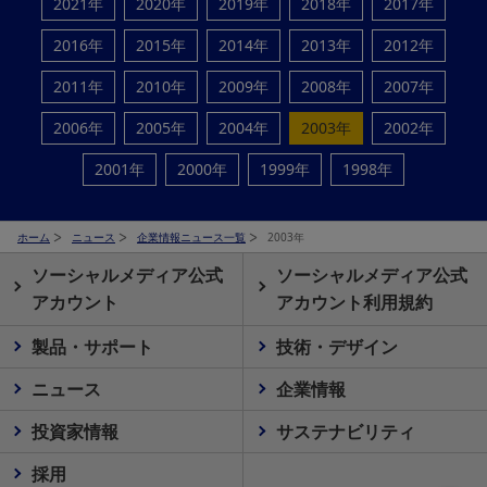
2021年
2020年
2019年
2018年
2017年
2016年
2015年
2014年
2013年
2012年
2011年
2010年
2009年
2008年
2007年
2006年
2005年
2004年
2003年
2002年
2001年
2000年
1999年
1998年
ホーム
ニュース
企業情報ニュース一覧
2003年
ソーシャルメディア公式
ソーシャルメディア公式
アカウント
アカウント利用規約
製品・サポート
技術・デザイン
ニュース
企業情報
投資家情報
サステナビリティ
採用