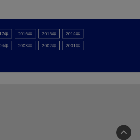
17年
2016年
2015年
2014年
04年
2003年
2002年
2001年