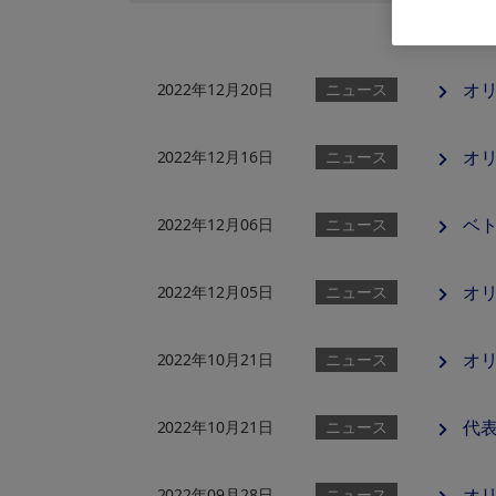
オリ
2022年12月20日
ニュース
オリ
2022年12月16日
ニュース
ベ
2022年12月06日
ニュース
オリン
2022年12月05日
ニュース
オ
2022年10月21日
ニュース
代
2022年10月21日
ニュース
オ
2022年09月28日
ニュース