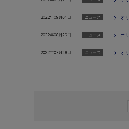
オ
2022年09月01日
ニュース
オ
2022年08月29日
ニュース
オリ
2022年07月28日
ニュース