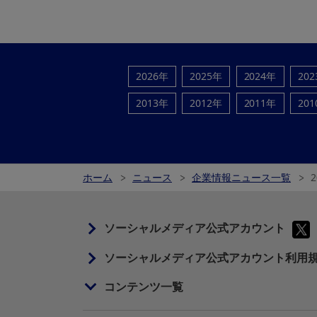
2026年
2025年
2024年
20
2013年
2012年
2011年
20
ホーム
ニュース
企業情報ニュース一覧
ソーシャルメディア公式アカウント
ソーシャルメディア公式アカウント利用
コンテンツ一覧