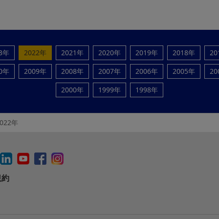
23年
2022年
2021年
2020年
2019年
2018年
20
10年
2009年
2008年
2007年
2006年
2005年
20
2000年
1999年
1998年
2022年
規約