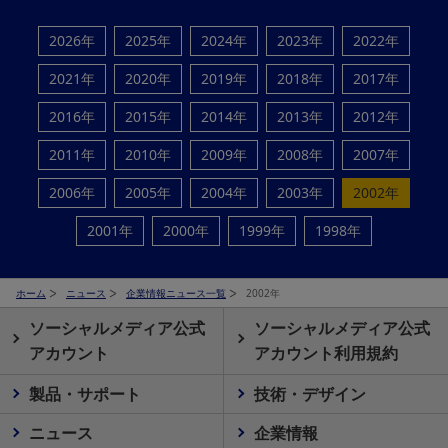
2026年
2025年
2024年
2023年
2022年
2021年
2020年
2019年
2018年
2017年
2016年
2015年
2014年
2013年
2012年
2011年
2010年
2009年
2008年
2007年
2006年
2005年
2004年
2003年
2002年
2001年
2000年
1999年
1998年
ホーム
ニュース
企業情報ニュース一覧
2002年
ソーシャルメディア公式
ソーシャルメディア公式
アカウント
アカウント利用規約
製品・サポート
技術・デザイン
ニュース
企業情報