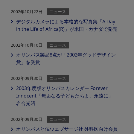
2002年10月22日
ニュース
デジタルカメラによる本格的な写真集「A Day
in the Life of Africa(R)」が米国・カナダで発売
2002年10月16日
ニュース
オリンパス製品8点が「2002年グッドデザイン
賞」を受賞
2002年09月30日
ニュース
2003年度版オリンパスカレンダー Forever
Innocent「無垢なる子どもたちよ、永遠に」－
岩合光昭
2002年09月30日
ニュース
オリンパスと仏ウェブサージ社 外科医向け会員