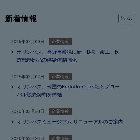
新着情報
RSS
2026年07月09日
企業情報
オリンパス、長野事業場に新「B棟」竣工、医
療機器部品の供給体制強化
2026年05月04日
企業情報
オリンパス、韓国のEndoRobotics社とグロー
バル販売契約を締結
2026年03月30日
企業情報
オリンパスミュージアム リニューアルのご案内
2026年03月24日
企業情報