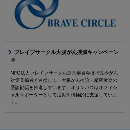
ブレイブサークル大腸がん撲滅キャンペーン
NPO法人ブレイブサークル運営委員会は行政やがん
対策関係者と連携して、大腸がん検診・精密検査の
受診勧奨を推進しています。オリンパスはオフィシ
ャルサポーターとして活動を積極的に支援していま
す。