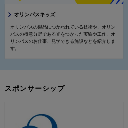
オリンパスキッズ
オリンパスの製品につかわれている技術や、オリン
パスの得意分野である光をつかった実験や工作、オ
リンパスのお仕事、見学できる施設などを紹介しま
す。
スポンサーシップ