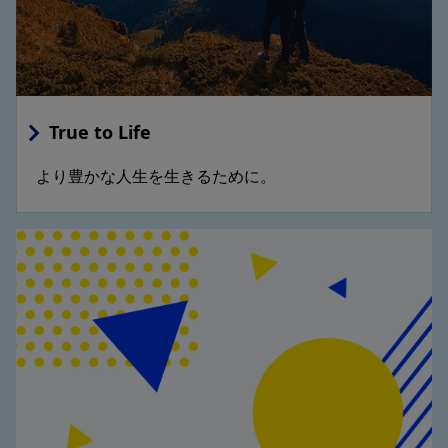
True to Life
より豊かな人生を生きるために。