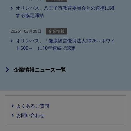
オリンパス、八王子市教育委員会との連携に関
する協定締結
2026年03月09日
企業情報
オリンパス、「健康経営優良法人2026～ホワイ
ト500～」に10年連続で認定
企業情報ニュース一覧
よくあるご質問
お問い合わせ