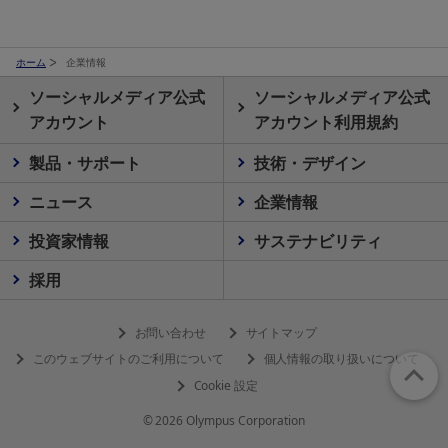
ホーム
企業情報
ソーシャルメディア公式
ソーシャルメディア公式
アカウント
アカウント利用規約
製品・サポート
技術・デザイン
ニュース
企業情報
投資家情報
サステナビリティ
採用
お問い合わせ
サイトマップ
このウェブサイトのご利用について
個人情報の取り扱いについて
Cookie 設定
© 2026 Olympus Corporation