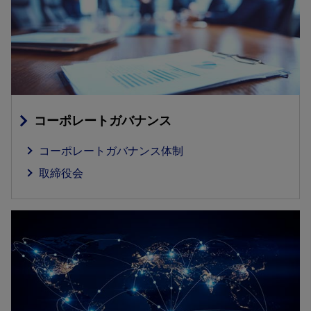
コーポレートガバナンス
コーポレートガバナンス体制
取締役会