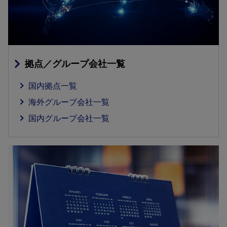
拠点／グループ会社一覧
国内拠点一覧
海外グループ会社一覧
国内グループ会社一覧