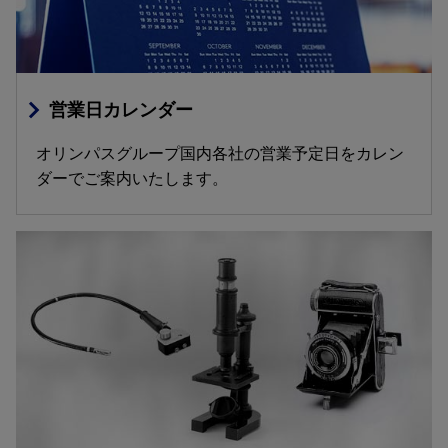
営業日カレンダー
オリンパスグループ国内各社の営業予定日をカレン
ダーでご案内いたします。