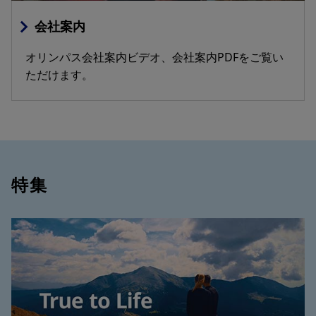
会社案内
オリンパス会社案内ビデオ、会社案内PDFをご覧い
ただけます。
特集