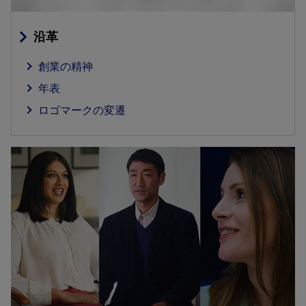
沿革
創業の精神
年表
ロゴマークの変遷